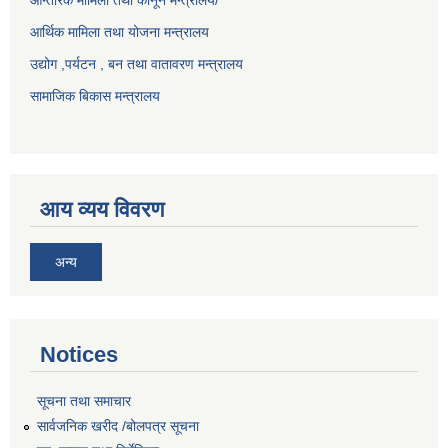
आर्थिक मामिला तथा योजना मन्त्रालय
उद्योग ,पर्यटन , बन तथा वातावरण मन्त्रालय
सामाजिक बिकास मन्त्रालय
आय व्यय विवरण
अन्य
Notices
सूचना तथा समाचार
सार्वजनिक खरीद /बोलपत्र सूचना