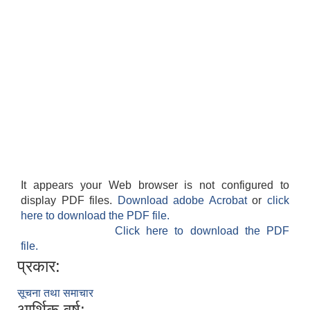
It appears your Web browser is not configured to
display PDF files.
Download adobe Acrobat
or
click
here to download the PDF file.
Click here to download the PDF
file.
प्रकार:
सूचना तथा समाचार
आर्थिक वर्ष: