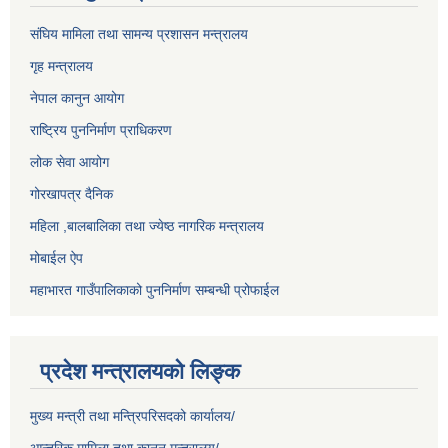
संघिय मामिला तथा सामन्य प्रशासन मन्त्रालय
गृह मन्त्रालय
नेपाल कानुन आयोग
राष्ट्रिय पुननिर्माण प्राधिकरण
लोक सेवा आयोग
गोरखापत्र दैनिक
महिला ,बालबालिका तथा ज्येष्ठ नागरिक मन्त्रालय
मोबाईल ऐप
महाभारत गाउँपालिकाको पुननिर्माण सम्बन्धी प्रोफाईल
प्रदेश मन्त्रालयको लिङ्क
मुख्य मन्त्री तथा मन्त्रिपरिसदको कार्यालय/
आन्तरिक मामिला तथा कानून मन्त्रालय/