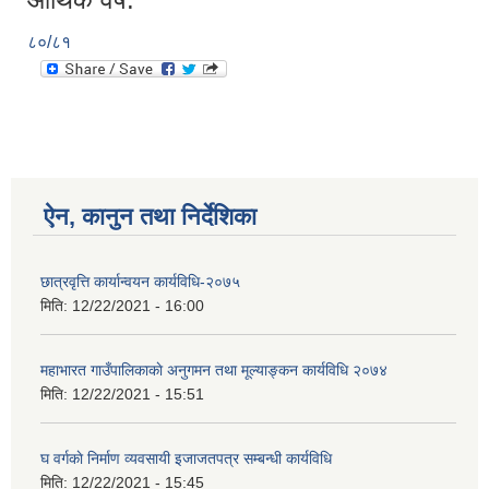
८०/८१
ऐन, कानुन तथा निर्देशिका
छात्रवृत्ति कार्यान्वयन कार्यविधि-२०७५
मिति:
12/22/2021 - 16:00
महाभारत गाउँपालिकाकाे अनुगमन तथा मूल्याङ्कन कार्यविधि ‍‍२०७४
मिति:
12/22/2021 - 15:51
घ वर्गकाे निर्माण व्यवसायी इजाजतपत्र सम्बन्धी कार्यविधि
मिति:
12/22/2021 - 15:45