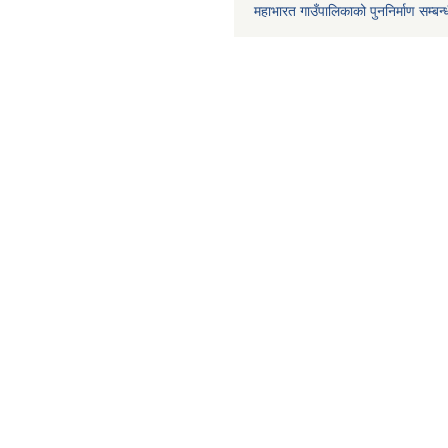
महाभारत गाउँपालिकाको पुननिर्माण सम्बन्