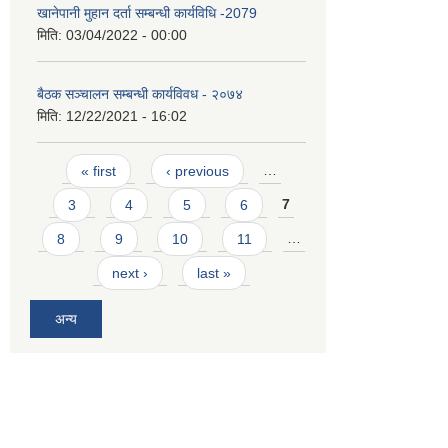
खानेपानी मुहान दर्ता सम्बन्धी कार्यविधि -2079
मिति:
03/04/2022 - 00:00
बैठक सञ्चालन सम्बन्धी कार्यविवध - २०७४
मिति:
12/22/2021 - 16:02
Pages
« first
‹ previous
…
3
4
5
6
7
8
9
10
11
…
next ›
last »
अन्य