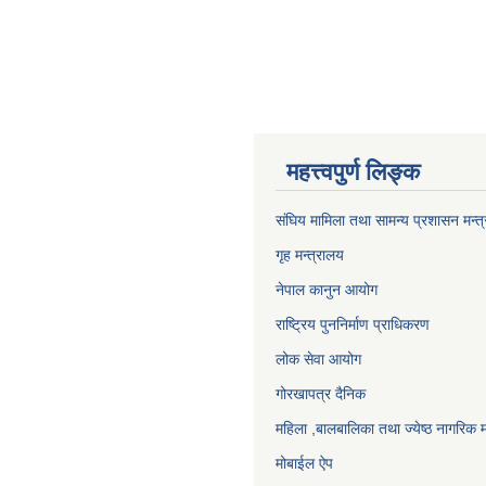
महत्त्वपुर्ण लिङ्क
संघिय मामिला तथा सामन्य प्रशासन मन्त
गृह मन्त्रालय
नेपाल कानुन आयोग
राष्ट्रिय पुननिर्माण प्राधिकरण
लोक सेवा आयोग
गोरखापत्र दैनिक
महिला ,बालबालिका तथा ज्येष्ठ नागरिक म
मोबाईल ऐप