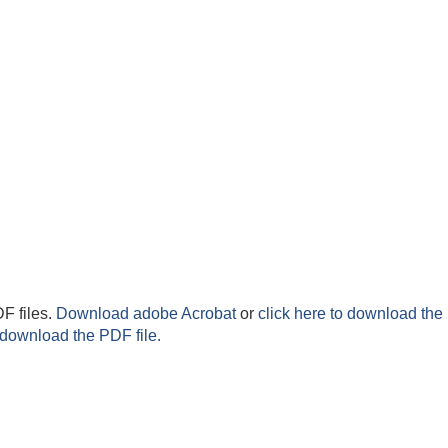
F files.
Download adobe Acrobat
or
click here to download the 
 download the PDF file.