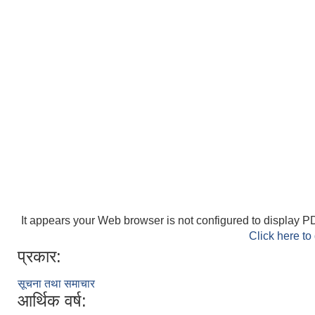
It appears your Web browser is not configured to display PD
Click here to
प्रकार:
सूचना तथा समाचार
आर्थिक वर्ष: