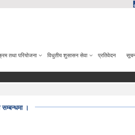
यक्रम तथा परियोजना
विधुतीय शुसासन सेवा
प्रतिवेदन
सूच
 सम्बन्धमा ।