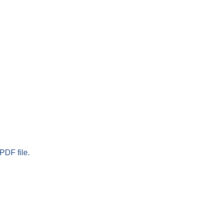
PDF file.