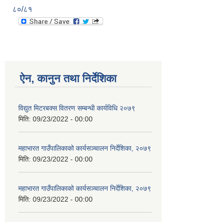
८०/८१
ऐन, कानुन तथा निर्देशिका
विद्युत मिटरबक्स वितरण सम्बन्धी कार्यविधि २०७९
मिति:
09/23/2022 - 00:00
महाभारत गाउँपालिकाको कार्यसञ्‍चालन निर्देशिका, २०७९
मिति:
09/23/2022 - 00:00
महाभारत गाउँपालिकाको कार्यसञ्‍चालन निर्देशिका, २०७९
मिति:
09/23/2022 - 00:00