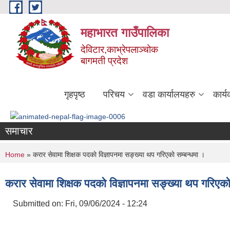
Skip to main content
महाभारत गाउँपालिका
देविटार,काभ्रेपलाञ्चोक
बागमती प्रदेश
गृहपृष्ठ
परिचय
वडा कार्यालयहरु
कार्
समाचार
You are here
Home
» करार सेवामा शिक्षक पदकाे विज्ञापनमा सङ्ख्या थप गरिएकाे सम्बन्धमा ।
करार सेवामा शिक्षक पदकाे विज्ञापनमा सङ्ख्या थप गरिएकाे
Submitted on:
Fri, 09/06/2024 - 12:24