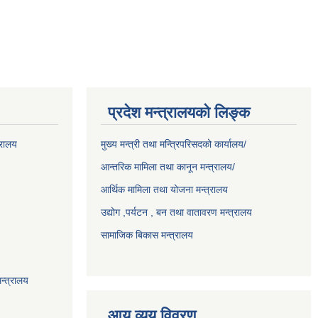
प्रदेश मन्त्रालयको लिङ्क
्रालय
मुख्य मन्त्री तथा मन्त्रिपरिसदको कार्यालय/
आन्तरिक मामिला तथा कानून मन्त्रालय/
आर्थिक मामिला तथा योजना मन्त्रालय
उद्योग ,पर्यटन , बन तथा वातावरण मन्त्रालय
सामाजिक बिकास मन्त्रालय
न्त्रालय
आय व्यय विवरण