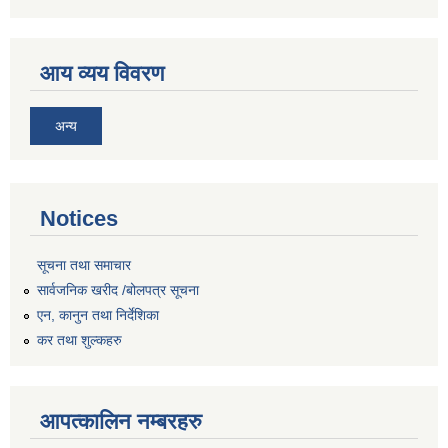
आय व्यय विवरण
अन्य
Notices
सूचना तथा समाचार
सार्वजनिक खरीद /बोलपत्र सूचना
एन, कानुन तथा निर्देशिका
कर तथा शुल्कहरु
आपत्कालिन नम्बरहरु