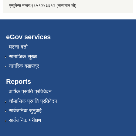
एम्बुलेन्स नम्बरः९८५१२४३६१२ (सन्चमान लो)
eGov services
घटना दर्ता
सामाजिक सुरक्षा
नागरिक वडापत्र
Reports
वार्षिक प्रगति प्रतिवेदन
चौमासिक प्रगति प्रतिवेदन
सार्वजनिक सुनुवाई
सार्वजनिक परीक्षण