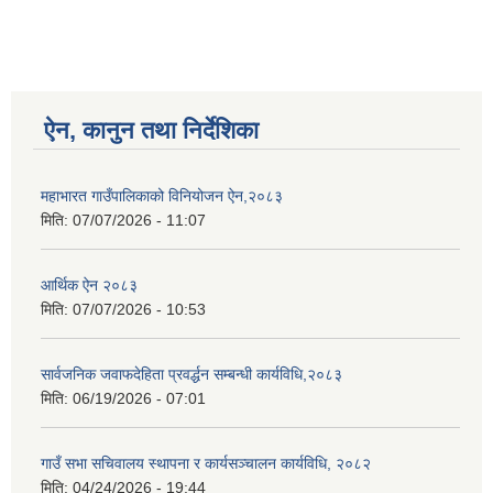
ऐन, कानुन तथा निर्देशिका
महाभारत गाउँपालिकाको विनियोजन ऐन,२०८३
मिति:
07/07/2026 - 11:07
आर्थिक ऐन २०८३
मिति:
07/07/2026 - 10:53
सार्वजनिक जवाफदेहिता प्रवर्द्धन सम्बन्धी कार्यविधि,२०८३
मिति:
06/19/2026 - 07:01
गाउँ सभा सचिवालय स्थापना र कार्यसञ्चालन कार्यविधि, २०८२
मिति:
04/24/2026 - 19:44