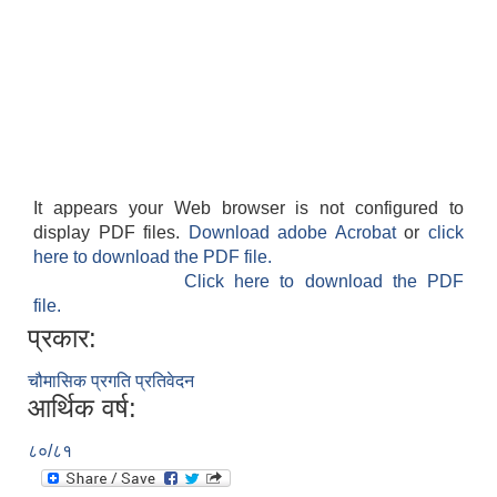
It appears your Web browser is not configured to
display PDF files.
Download adobe Acrobat
or
click
here to download the PDF file.
Click here to download the PDF
file.
प्रकार:
चौमासिक प्रगति प्रतिवेदन
आर्थिक वर्ष:
८०/८१