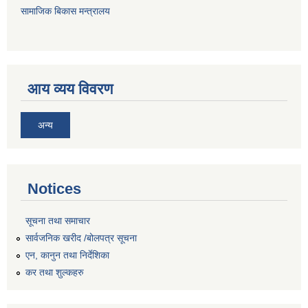
सामाजिक बिकास मन्त्रालय
आय व्यय विवरण
अन्य
Notices
सूचना तथा समाचार
सार्वजनिक खरीद /बोलपत्र सूचना
एन, कानुन तथा निर्देशिका
कर तथा शुल्कहरु