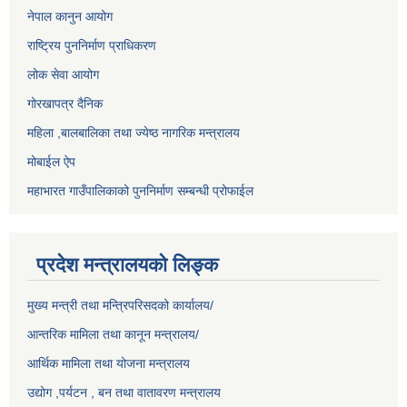
नेपाल कानुन आयोग
राष्ट्रिय पुननिर्माण प्राधिकरण
लोक सेवा आयोग
गोरखापत्र दैनिक
महिला ,बालबालिका तथा ज्येष्ठ नागरिक मन्त्रालय
मोबाईल ऐप
महाभारत गाउँपालिकाको पुननिर्माण सम्बन्धी प्रोफाईल
प्रदेश मन्त्रालयको लिङ्क
मुख्य मन्त्री तथा मन्त्रिपरिसदको कार्यालय/
आन्तरिक मामिला तथा कानून मन्त्रालय/
आर्थिक मामिला तथा योजना मन्त्रालय
उद्योग ,पर्यटन , बन तथा वातावरण मन्त्रालय