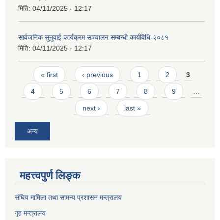
मिति:
04/11/2025 - 12:17
सार्वजनिक सुनुवाई कार्यक्रम सञ्चालन सम्बन्धी कार्यविधि-२०८१
मिति:
04/11/2025 - 12:17
Pages
« first
‹ previous
1
2
3
4
5
6
7
8
9
…
next ›
last »
अन्य
महत्त्वपुर्ण लिङ्क
संघिय मामिला तथा सामन्य प्रशासन मन्त्रालय
गृह मन्त्रालय