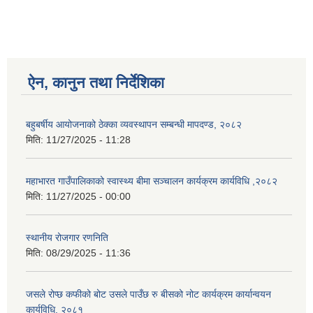
ऐन, कानुन तथा निर्देशिका
बहुबर्षीय आयोजनाको ठेक्का व्यवस्थापन सम्बन्धी मापदण्ड, २०८२
मिति:
11/27/2025 - 11:28
महाभारत गाउँपालिकाको स्वास्थ्य बीमा सञ्चालन कार्यक्रम कार्यविधि ,२०८२
मिति:
11/27/2025 - 00:00
स्थानीय रोजगार रणनिति
मिति:
08/29/2025 - 11:36
जसले रोप्छ कफीको बोट उसले पाउँछ रु बीसको नोट कार्यक्रम कार्यान्वयन
कार्यविधि, २०८१