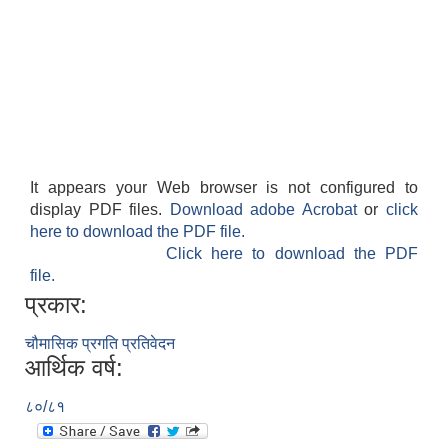
It appears your Web browser is not configured to
display PDF files.
Download adobe Acrobat
or
click
here to download the PDF file.
Click here to download the PDF
file.
प्रकार:
चौमासिक प्रगति प्रतिवेदन
आर्थिक वर्ष:
८०/८१