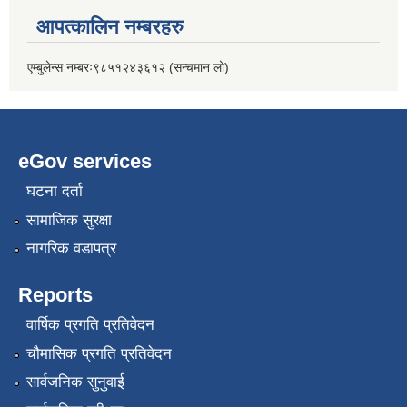
आपत्कालिन नम्बरहरु
एम्बुलेन्स नम्बरः९८५१२४३६१२ (सन्चमान लो)
eGov services
घटना दर्ता
सामाजिक सुरक्षा
नागरिक वडापत्र
Reports
वार्षिक प्रगति प्रतिवेदन
चौमासिक प्रगति प्रतिवेदन
सार्वजनिक सुनुवाई