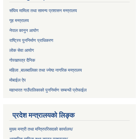
संघिय मामिला तथा सामन्य प्रशासन मन्त्रालय
गृह मन्त्रालय
नेपाल कानुन आयोग
राष्ट्रिय पुननिर्माण प्राधिकरण
लोक सेवा आयोग
गोरखापत्र दैनिक
महिला ,बालबालिका तथा ज्येष्ठ नागरिक मन्त्रालय
मोबाईल ऐप
महाभारत गाउँपालिकाको पुननिर्माण सम्बन्धी प्रोफाईल
प्रदेश मन्त्रालयको लिङ्क
मुख्य मन्त्री तथा मन्त्रिपरिसदको कार्यालय/
आन्तरिक मामिला तथा कानून मन्त्रालय/