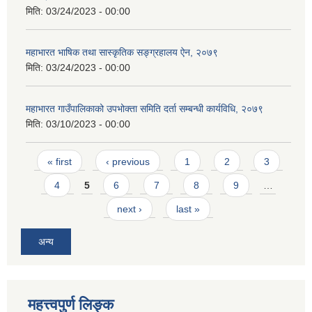
मिति:
03/24/2023 - 00:00
महाभारत भाषिक तथा सास्कृतिक सङ्ग्रहालय ऐन, २०७९
मिति:
03/24/2023 - 00:00
महाभारत गाउँपालिकाको उपभोक्ता समिति दर्ता सम्बन्धी कार्यविधि, २०७९
मिति:
03/10/2023 - 00:00
Pages
« first
‹ previous
1
2
3
4
5
6
7
8
9
…
next ›
last »
अन्य
महत्त्वपुर्ण लिङ्क