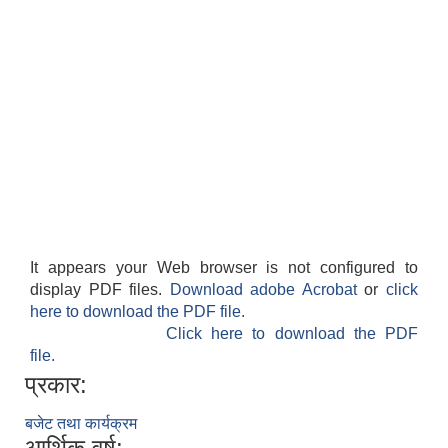
It appears your Web browser is not configured to
display PDF files.
Download adobe Acrobat
or
click
here to download the PDF file.
Click here to download the PDF
file.
प्रकार:
बजेट तथा कार्यक्रम
आर्थिक वर्ष: