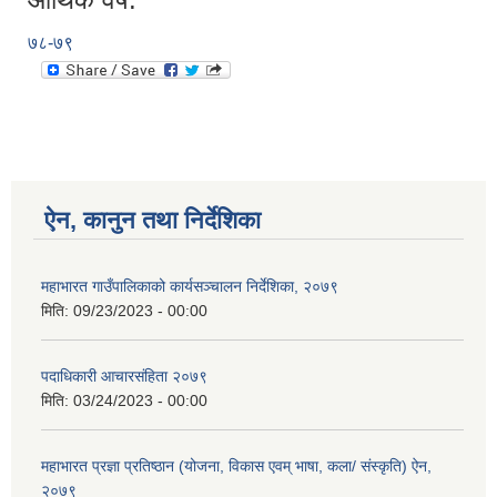
७८-७९
ऐन, कानुन तथा निर्देशिका
महाभारत गाउँपालिकाको कार्यसञ्‍चालन निर्देशिका, २०७९
मिति:
09/23/2023 - 00:00
पदाधिकारी आचारसंहिता २०७९
मिति:
03/24/2023 - 00:00
महाभारत प्रज्ञा प्रतिष्ठान (योजना, विकास एवम् भाषा, कला/ संस्कृति) ऐन,
२०७९