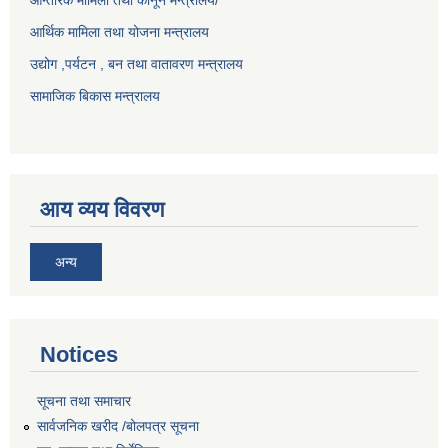
आर्थिक मामिला तथा योजना मन्त्रालय
उद्योग ,पर्यटन , बन तथा वातावरण मन्त्रालय
सामाजिक बिकास मन्त्रालय
आय व्यय विवरण
अन्य
Notices
सूचना तथा समाचार
सार्वजनिक खरीद /बोलपत्र सूचना