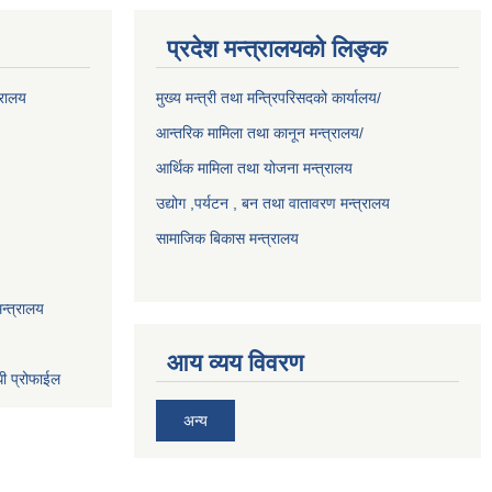
प्रदेश मन्त्रालयको लिङ्क
्रालय
मुख्य मन्त्री तथा मन्त्रिपरिसदको कार्यालय/
आन्तरिक मामिला तथा कानून मन्त्रालय/
आर्थिक मामिला तथा योजना मन्त्रालय
उद्योग ,पर्यटन , बन तथा वातावरण मन्त्रालय
सामाजिक बिकास मन्त्रालय
न्त्रालय
आय व्यय विवरण
धी प्रोफाईल
अन्य