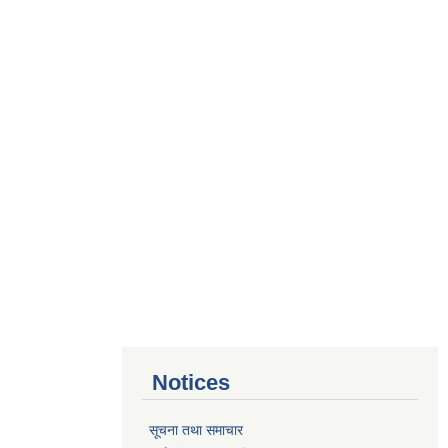
Notices
सूचना तथा समाचार