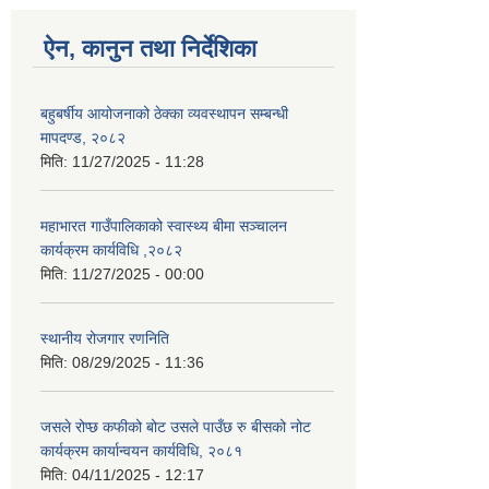
ऐन, कानुन तथा निर्देशिका
बहुबर्षीय आयोजनाको ठेक्का व्यवस्थापन सम्बन्धी
मापदण्ड, २०८२
मिति:
11/27/2025 - 11:28
महाभारत गाउँपालिकाको स्वास्थ्य बीमा सञ्चालन
कार्यक्रम कार्यविधि ,२०८२
मिति:
11/27/2025 - 00:00
स्थानीय रोजगार रणनिति
मिति:
08/29/2025 - 11:36
जसले रोप्छ कफीको बोट उसले पाउँछ रु बीसको नोट
कार्यक्रम कार्यान्वयन कार्यविधि, २०८१
मिति:
04/11/2025 - 12:17