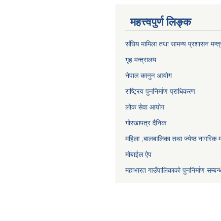
महत्त्वपुर्ण लिङ्क
संघिय मामिला तथा सामन्य प्रशासन मन्त
गृह मन्त्रालय
नेपाल कानुन आयोग
राष्ट्रिय पुननिर्माण प्राधिकरण
लोक सेवा आयोग
गोरखापत्र दैनिक
महिला ,बालबालिका तथा ज्येष्ठ नागरिक म
मोबाईल ऐप
महाभारत गाउँपालिकाको पुननिर्माण सम्बन्