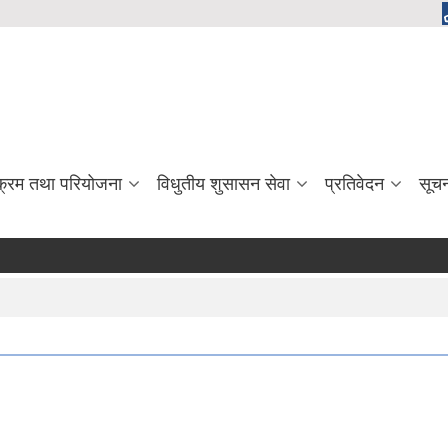
यक्रम तथा परियोजना
विधुतीय शुसासन सेवा
प्रतिवेदन
सूच