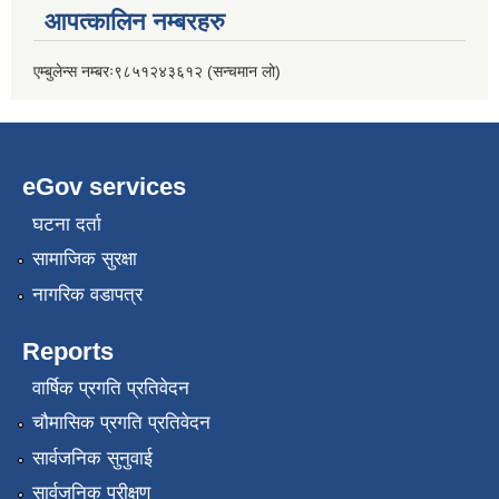
आपत्कालिन नम्बरहरु
एम्बुलेन्स नम्बरः९८५१२४३६१२ (सन्चमान लो)
eGov services
घटना दर्ता
सामाजिक सुरक्षा
नागरिक वडापत्र
Reports
वार्षिक प्रगति प्रतिवेदन
चौमासिक प्रगति प्रतिवेदन
सार्वजनिक सुनुवाई
सार्वजनिक परीक्षण