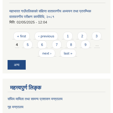
महाभारत गाउँपालिकाको संक्षिप्त वातावरणीय अध्ययन तथा प्रारम्भिक
वातावरणीय परीक्षण कार्यविधि, २०८१
मिति:
02/05/2025 - 12:04
Pages
« first
‹ previous
1
2
3
4
5
6
7
8
9
…
next ›
last »
अन्य
महत्त्वपुर्ण लिङ्क
संघिय मामिला तथा सामन्य प्रशासन मन्त्रालय
गृह मन्त्रालय