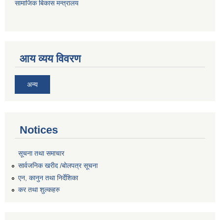
सामाजिक बिकास मन्त्रालय
आय व्यय विवरण
अन्य
Notices
सूचना तथा समाचार
सार्वजनिक खरीद /बोलपत्र सूचना
एन, कानुन तथा निर्देशिका
कर तथा शुल्कहरु