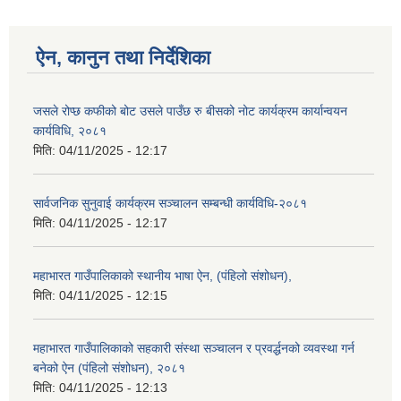
ऐन, कानुन तथा निर्देशिका
जसले रोप्छ कफीको बोट उसले पाउँछ रु बीसको नोट कार्यक्रम कार्यान्वयन
कार्यविधि, २०८१
मिति:
04/11/2025 - 12:17
सार्वजनिक सुनुवाई कार्यक्रम सञ्चालन सम्बन्धी कार्यविधि-२०८१
मिति:
04/11/2025 - 12:17
महाभारत गाउँपालिकाको स्थानीय भाषा ऐन, (पंहिलो संशोधन),
मिति:
04/11/2025 - 12:15
महाभारत गाउँपालिकाको सहकारी संस्था सञ्चालन र प्रवर्द्धनको व्यवस्था गर्न
बनेको ऐन (पंहिलो संशोधन), २०८१
मिति:
04/11/2025 - 12:13