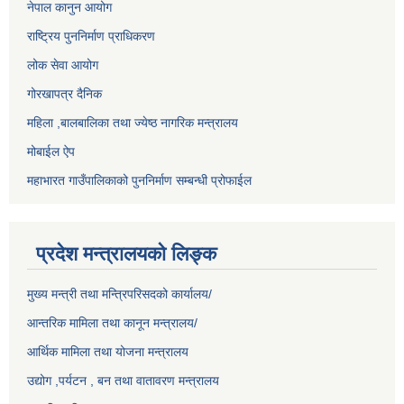
नेपाल कानुन आयोग
राष्ट्रिय पुननिर्माण प्राधिकरण
लोक सेवा आयोग
गोरखापत्र दैनिक
महिला ,बालबालिका तथा ज्येष्ठ नागरिक मन्त्रालय
मोबाईल ऐप
महाभारत गाउँपालिकाको पुननिर्माण सम्बन्धी प्रोफाईल
प्रदेश मन्त्रालयको लिङ्क
मुख्य मन्त्री तथा मन्त्रिपरिसदको कार्यालय/
आन्तरिक मामिला तथा कानून मन्त्रालय/
आर्थिक मामिला तथा योजना मन्त्रालय
उद्योग ,पर्यटन , बन तथा वातावरण मन्त्रालय