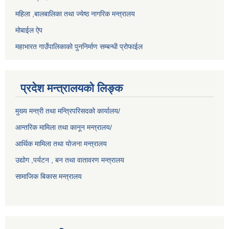
महिला ,बालबालिका तथा ज्येष्ठ नागरिक मन्त्रालय
मोबाईल ऐप
महाभारत गाउँपालिकाको पुननिर्माण सम्बन्धी प्रोफाईल
प्रदेश मन्त्रालयको लिङ्क
मुख्य मन्त्री तथा मन्त्रिपरिसदको कार्यालय/
आन्तरिक मामिला तथा कानून मन्त्रालय/
आर्थिक मामिला तथा योजना मन्त्रालय
उद्योग ,पर्यटन , बन तथा वातावरण मन्त्रालय
सामाजिक बिकास मन्त्रालय