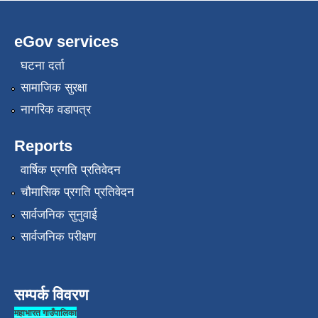
eGov services
घटना दर्ता
सामाजिक सुरक्षा
नागरिक वडापत्र
Reports
वार्षिक प्रगति प्रतिवेदन
चौमासिक प्रगति प्रतिवेदन
सार्वजनिक सुनुवाई
सार्वजनिक परीक्षण
सम्पर्क विवरण
महाभारत गाउँपालिका