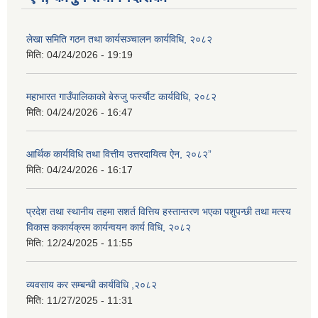
लेखा समिति गठन तथा कार्यसञ्चालन कार्यविधि, २०८२
मिति:
04/24/2026 - 19:19
महाभारत गाउँपालिकाको बेरुजु फर्स्यौट कार्यविधि, २०८२
मिति:
04/24/2026 - 16:47
आर्थिक कार्यविधि तथा वित्तीय उत्तरदायित्व ऐन, २०८२”
मिति:
04/24/2026 - 16:17
प्रदेश तथा स्थानीय तहमा सशर्त वित्तिय हस्तान्तरण भएका पशुपन्छी तथा मत्स्य
विकास ककार्यक्रम कार्यन्वयन कार्य विधि, २०८२
मिति:
12/24/2025 - 11:55
व्यवसाय कर सम्बन्धी कार्यविधि ,२०८२
मिति:
11/27/2025 - 11:31