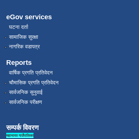
eGov services
घटना दर्ता
सामाजिक सुरक्षा
नागरिक वडापत्र
Reports
वार्षिक प्रगति प्रतिवेदन
चौमासिक प्रगति प्रतिवेदन
सार्वजनिक सुनुवाई
सार्वजनिक परीक्षण
सम्पर्क विवरण
महाभारत गाउँपालिका