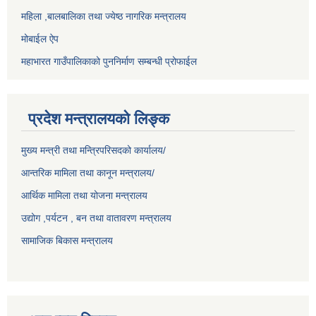
महिला ,बालबालिका तथा ज्येष्ठ नागरिक मन्त्रालय
मोबाईल ऐप
महाभारत गाउँपालिकाको पुननिर्माण सम्बन्धी प्रोफाईल
प्रदेश मन्त्रालयको लिङ्क
मुख्य मन्त्री तथा मन्त्रिपरिसदको कार्यालय/
आन्तरिक मामिला तथा कानून मन्त्रालय/
आर्थिक मामिला तथा योजना मन्त्रालय
उद्योग ,पर्यटन , बन तथा वातावरण मन्त्रालय
सामाजिक बिकास मन्त्रालय