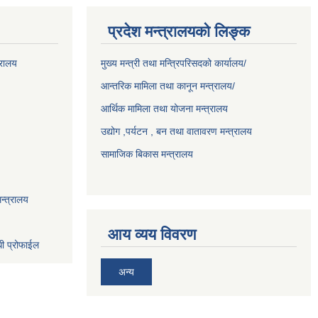
प्रदेश मन्त्रालयको लिङ्क
्रालय
मुख्य मन्त्री तथा मन्त्रिपरिसदको कार्यालय/
आन्तरिक मामिला तथा कानून मन्त्रालय/
आर्थिक मामिला तथा योजना मन्त्रालय
उद्योग ,पर्यटन , बन तथा वातावरण मन्त्रालय
सामाजिक बिकास मन्त्रालय
न्त्रालय
आय व्यय विवरण
धी प्रोफाईल
अन्य