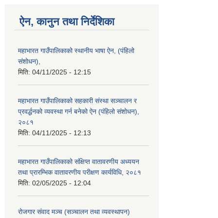
ऐन, कानुन तथा निर्देशिका
महाभारत गाउँपालिकाको स्थानीय भाषा ऐन, (पंहिलो
संशोधन),
मिति:
04/11/2025 - 12:15
महाभारत गाउँपालिकाको सहकारी संस्था सञ्चालन र
प्रवर्द्धनको व्यवस्था गर्न बनेको ऐन (पंहिलो संशोधन),
२०८१
मिति:
04/11/2025 - 12:13
महाभारत गाउँपालिकाको संक्षिप्त वातावरणीय अध्ययन
तथा प्रारम्भिक वातावरणीय परीक्षण कार्यविधि, २०८१
मिति:
02/05/2025 - 12:04
रोजगार संवाद मञ्च (सञ्चालन तथा व्यवस्थापन)