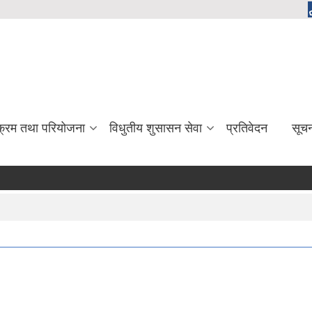
यक्रम तथा परियोजना
विधुतीय शुसासन सेवा
प्रतिवेदन
सूच