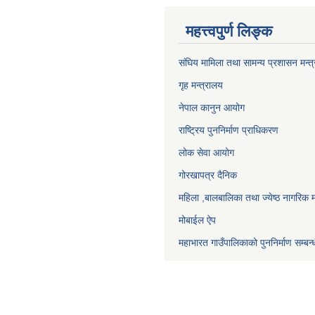
महत्त्वपुर्ण लिङ्क
संघिय मामिला तथा सामन्य प्रशासन मन्त
गृह मन्त्रालय
नेपाल कानुन आयोग
राष्ट्रिय पुननिर्माण प्राधिकरण
लोक सेवा आयोग
गोरखापत्र दैनिक
महिला ,बालबालिका तथा ज्येष्ठ नागरिक म
मोबाईल ऐप
महाभारत गाउँपालिकाको पुननिर्माण सम्बन्