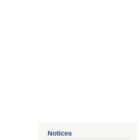
Notices