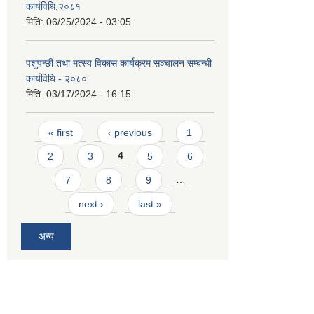
कार्यविधि,२०८१
मिति:
06/25/2024 - 03:05
पशुपन्छी तथा मत्स्य विकास कार्यक्रम सञ्चालन सम्बन्धी
कार्यविधि - २०८०
मिति:
03/17/2024 - 16:15
Pages
« first
‹ previous
1
2
3
4
5
6
7
8
9
…
next ›
last »
अन्य