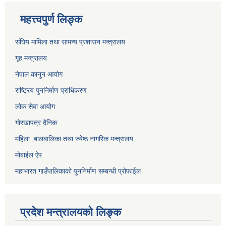
महत्त्वपुर्ण लिङ्क
संघिय मामिला तथा सामन्य प्रशासन मन्त्रालय
गृह मन्त्रालय
नेपाल कानुन आयोग
राष्ट्रिय पुननिर्माण प्राधिकरण
लोक सेवा आयोग
गोरखापत्र दैनिक
महिला ,बालबालिका तथा ज्येष्ठ नागरिक मन्त्रालय
मोबाईल ऐप
महाभारत गाउँपालिकाको पुननिर्माण सम्बन्धी प्रोफाईल
प्रदेश मन्त्रालयको लिङ्क