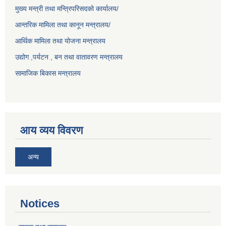
मुख्य मन्त्री तथा मन्त्रिपरिसदको कार्यालय/
आन्तरिक मामिला तथा कानून मन्त्रालय/
आर्थिक मामिला तथा योजना मन्त्रालय
उद्योग ,पर्यटन , बन तथा वातावरण मन्त्रालय
सामाजिक बिकास मन्त्रालय
आय व्यय विवरण
अन्य
Notices