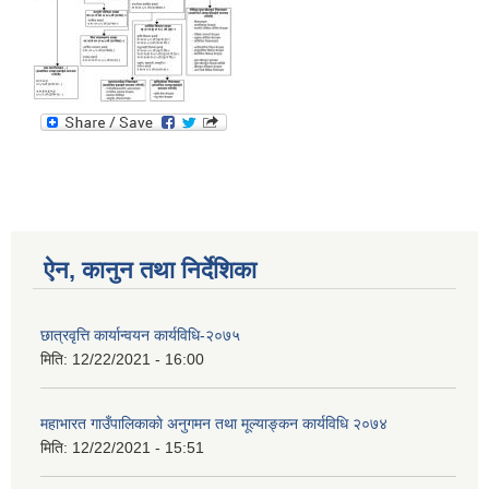
ऐन, कानुन तथा निर्देशिका
छात्रवृत्ति कार्यान्वयन कार्यविधि-२०७५
मिति:
12/22/2021 - 16:00
महाभारत गाउँपालिकाकाे अनुगमन तथा मूल्याङ्कन कार्यविधि ‍‍२०७४
मिति:
12/22/2021 - 15:51