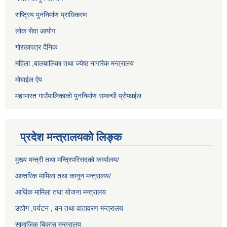
राष्ट्रिय पुननिर्माण प्राधिकरण
लोक सेवा आयोग
गोरखापत्र दैनिक
महिला ,बालबालिका तथा ज्येष्ठ नागरिक मन्त्रालय
मोबाईल ऐप
महाभारत गाउँपालिकाको पुननिर्माण सम्बन्धी प्रोफाईल
प्रदेश मन्त्रालयको लिङ्क
मुख्य मन्त्री तथा मन्त्रिपरिसदको कार्यालय/
आन्तरिक मामिला तथा कानून मन्त्रालय/
आर्थिक मामिला तथा योजना मन्त्रालय
उद्योग ,पर्यटन , बन तथा वातावरण मन्त्रालय
सामाजिक बिकास मन्त्रालय