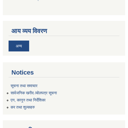
आय व्यय विवरण
अन्य
Notices
सूचना तथा समाचार
सार्वजनिक खरीद /बोलपत्र सूचना
एन, कानुन तथा निर्देशिका
कर तथा शुल्कहरु