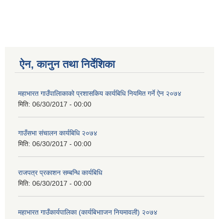
ऐन, कानुन तथा निर्देशिका
महाभारत गाउँपालिाकाको प्रशासकिय कार्यबिधि नियमित गर्ने ऐन २०७४
मिति:
06/30/2017 - 00:00
गाउँसभा संचालन कार्यबिधि २०७४
मिति:
06/30/2017 - 00:00
राजपत्र प्रकाशन सम्बन्धि कार्यबिधि
मिति:
06/30/2017 - 00:00
महाभारत गाउँकार्यपालिका (कार्यबिभााजन नियमावली) २०७४