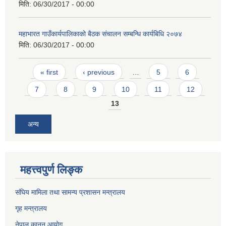
मिति:
06/30/2017 - 00:00
महाभारत गाउँकार्यपालिकाको बैठक संचालन सम्बन्धि कार्यबिधि २०७४
मिति:
06/30/2017 - 00:00
Pages
« first
‹ previous
…
5
6
7
8
9
10
11
12
13
अन्य
महत्त्वपुर्ण लिङ्क
संघिय मामिला तथा सामन्य प्रशासन मन्त्रालय
गृह मन्त्रालय
नेपाल कानुन आयोग