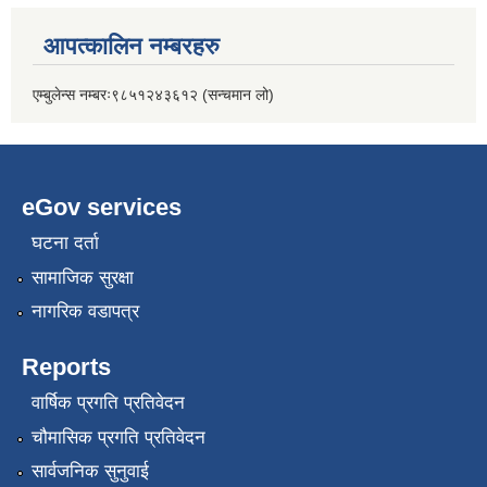
आपत्कालिन नम्बरहरु
एम्बुलेन्स नम्बरः९८५१२४३६१२ (सन्चमान लो)
eGov services
घटना दर्ता
सामाजिक सुरक्षा
नागरिक वडापत्र
Reports
वार्षिक प्रगति प्रतिवेदन
चौमासिक प्रगति प्रतिवेदन
सार्वजनिक सुनुवाई