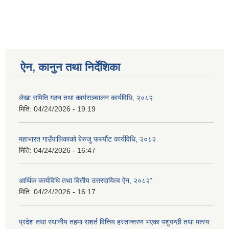
ऐन, कानुन तथा निर्देशिका
लेखा समिति गठन तथा कार्यसञ्चालन कार्यविधि, २०८२
मिति:
04/24/2026 - 19:19
महाभारत गाउँपालिकाको बेरुजु फर्स्यौट कार्यविधि, २०८२
मिति:
04/24/2026 - 16:47
आर्थिक कार्यविधि तथा वित्तीय उत्तरदायित्व ऐन, २०८२”
मिति:
04/24/2026 - 16:17
प्रदेश तथा स्थानीय तहमा सशर्त वित्तिय हस्तान्तरण भएका पशुपन्छी तथा मत्स्य