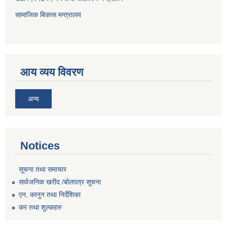
सामाजिक बिकास मन्त्रालय
आय व्यय विवरण
अन्य
Notices
सूचना तथा समाचार
सार्वजनिक खरीद /बोलपत्र सूचना
एन, कानुन तथा निर्देशिका
कर तथा शुल्कहरु