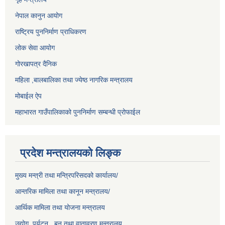
नेपाल कानुन आयोग
राष्ट्रिय पुननिर्माण प्राधिकरण
लोक सेवा आयोग
गोरखापत्र दैनिक
महिला ,बालबालिका तथा ज्येष्ठ नागरिक मन्त्रालय
मोबाईल ऐप
महाभारत गाउँपालिकाको पुननिर्माण सम्बन्धी प्रोफाईल
प्रदेश मन्त्रालयको लिङ्क
मुख्य मन्त्री तथा मन्त्रिपरिसदको कार्यालय/
आन्तरिक मामिला तथा कानून मन्त्रालय/
आर्थिक मामिला तथा योजना मन्त्रालय
उद्योग ,पर्यटन , बन तथा वातावरण मन्त्रालय