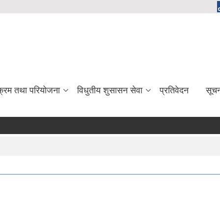
यक्रम तथा परियोजना
विधुतीय शुसासन सेवा
प्रतिवेदन
सूच