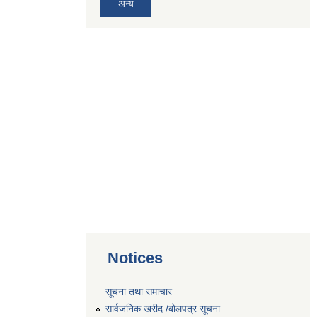
अन्य
Notices
सूचना तथा समाचार
सार्वजनिक खरीद /बोलपत्र सूचना