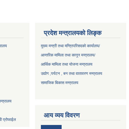
प्रदेश मन्त्रालयको लिङ्क
्रालय
मुख्य मन्त्री तथा मन्त्रिपरिसदको कार्यालय/
आन्तरिक मामिला तथा कानून मन्त्रालय/
आर्थिक मामिला तथा योजना मन्त्रालय
उद्योग ,पर्यटन , बन तथा वातावरण मन्त्रालय
सामाजिक बिकास मन्त्रालय
न्त्रालय
आय व्यय विवरण
धी प्रोफाईल