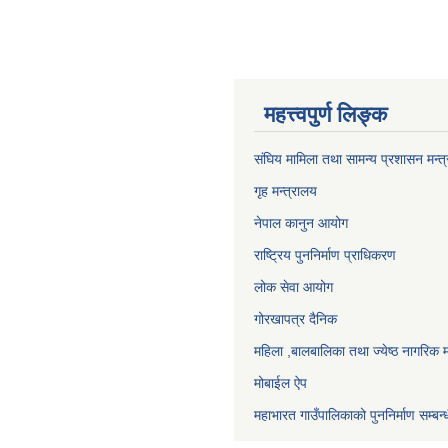
महत्त्वपुर्ण लिङ्क
संघिय मामिला तथा सामन्य प्रशासन मन्त
गृह मन्त्रालय
नेपाल कानुन आयोग
राष्ट्रिय पुननिर्माण प्राधिकरण
लोक सेवा आयोग
गोरखापत्र दैनिक
महिला ,बालबालिका तथा ज्येष्ठ नागरिक म
मोबाईल ऐप
महाभारत गाउँपालिकाको पुननिर्माण सम्बन्