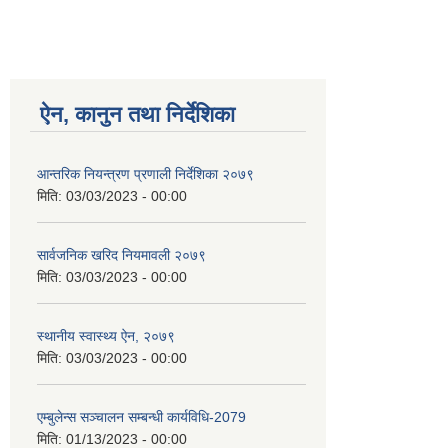
ऐन, कानुन तथा निर्देशिका
आन्तरिक नियन्त्रण प्रणाली निर्देशिका २०७९
मिति:
03/03/2023 - 00:00
सार्वजनिक खरिद नियमावली २०७९
मिति:
03/03/2023 - 00:00
स्थानीय स्वास्थ्य ऐन, २०७९
मिति:
03/03/2023 - 00:00
एम्बुलेन्स सञ्चालन सम्बन्धी कार्यविधि-2079
मिति:
01/13/2023 - 00:00