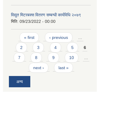
विद्युत मिटरबक्स वितरण सम्बन्धी कार्यविधि २०७९
मिति:
09/23/2022 - 00:00
Pages
« first
‹ previous
…
2
3
4
5
6
7
8
9
10
…
next ›
last »
अन्य