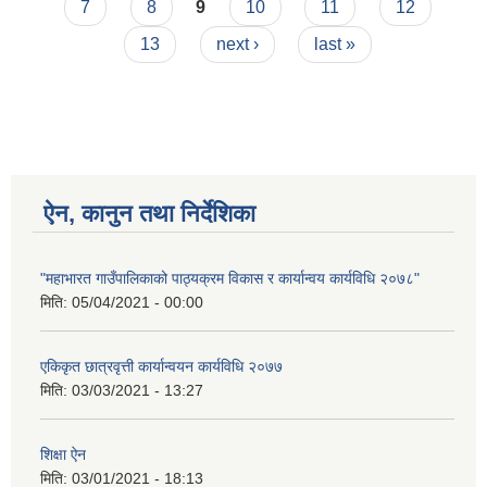
7
8
9
10
11
12
13
next ›
last »
ऐन, कानुन तथा निर्देशिका
"महाभारत गाउँपालिकाको पाठ्यक्रम विकास र कार्यान्वय कार्यविधि २०७८"
मिति:
05/04/2021 - 00:00
एकिकृत छात्रवृत्ती कार्यान्वयन कार्यविधि २०७७
मिति:
03/03/2021 - 13:27
शिक्षा ऐन
मिति:
03/01/2021 - 18:13