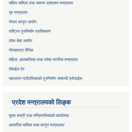
संघिय मामिला तथा सामन्य प्रशासन मन्त्रालय
गृह मन्त्रालय
नेपाल कानुन आयोग
राष्ट्रिय पुननिर्माण प्राधिकरण
लोक सेवा आयोग
गोरखापत्र दैनिक
महिला ,बालबालिका तथा ज्येष्ठ नागरिक मन्त्रालय
मोबाईल ऐप
महाभारत गाउँपालिकाको पुननिर्माण सम्बन्धी प्रोफाईल
प्रदेश मन्त्रालयको लिङ्क
मुख्य मन्त्री तथा मन्त्रिपरिसदको कार्यालय/
आन्तरिक मामिला तथा कानून मन्त्रालय/