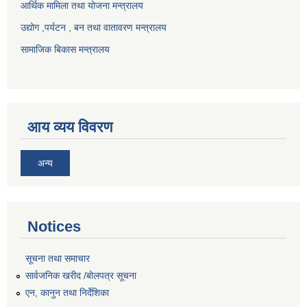
आर्थिक मामिला तथा योजना मन्त्रालय
उद्योग ,पर्यटन , बन तथा वातावरण मन्त्रालय
सामाजिक बिकास मन्त्रालय
आय व्यय विवरण
अन्य
Notices
सूचना तथा समाचार
सार्वजनिक खरीद /बोलपत्र सूचना
एन, कानुन तथा निर्देशिका