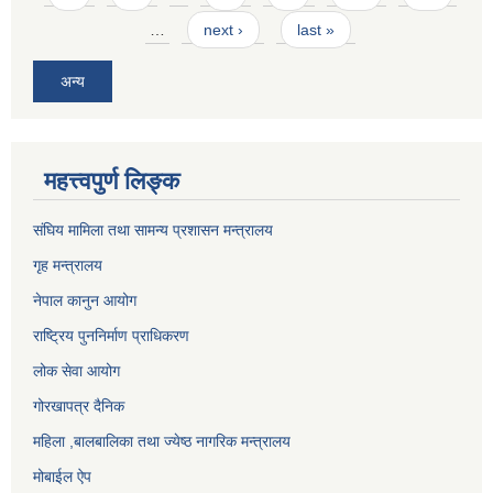
…
next ›
last »
अन्य
महत्त्वपुर्ण लिङ्क
संघिय मामिला तथा सामन्य प्रशासन मन्त्रालय
गृह मन्त्रालय
नेपाल कानुन आयोग
राष्ट्रिय पुननिर्माण प्राधिकरण
लोक सेवा आयोग
गोरखापत्र दैनिक
महिला ,बालबालिका तथा ज्येष्ठ नागरिक मन्त्रालय
मोबाईल ऐप