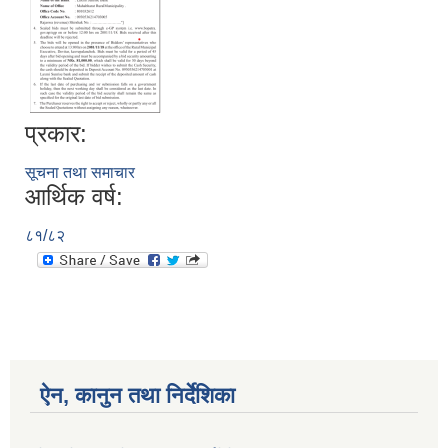
प्रकार:
सूचना तथा समाचार
आर्थिक वर्ष:
८१/८२
ऐन, कानुन तथा निर्देशिका