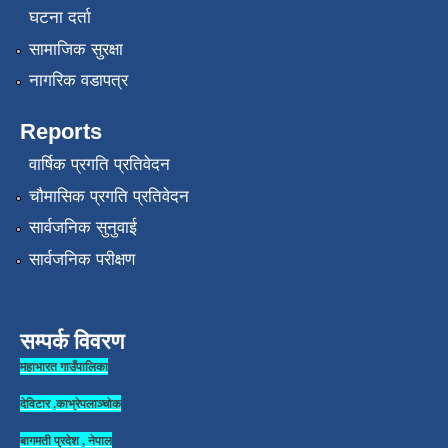
घटना दर्ता
सामाजिक सुरक्षा
नागरिक वडापत्र
Reports
वार्षिक प्रगति प्रतिवेदन
चौमासिक प्रगति प्रतिवेदन
सार्वजनिक सुनुवाई
सार्वजनिक परीक्षण
सम्पर्क विवरण
महाभारत गाउँपालिका
देविटार ,काभ्रेपलाञ्चोक
बागमती प्रदेश , नेपाल