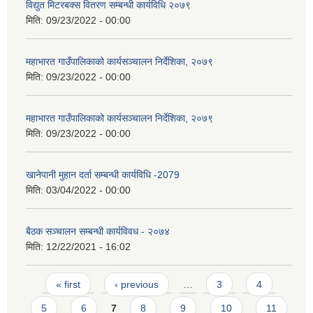
विद्युत मिटरबक्स वितरण सम्बन्धी कार्यविधि २०७९
मिति:
09/23/2022 - 00:00
महाभारत गाउँपालिकाको कार्यसञ्‍चालन निर्देशिका, २०७९
मिति:
09/23/2022 - 00:00
महाभारत गाउँपालिकाको कार्यसञ्‍चालन निर्देशिका, २०७९
मिति:
09/23/2022 - 00:00
खानेपानी मुहान दर्ता सम्बन्धी कार्यविधि -2079
मिति:
03/04/2022 - 00:00
बैठक सञ्चालन सम्बन्धी कार्यविवध - २०७४
मिति:
12/22/2021 - 16:02
Pages
« first
‹ previous
…
3
4
5
6
7
8
9
10
11