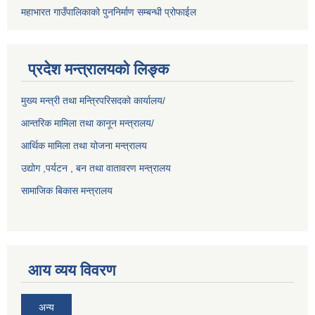
महाभारत गाउँपालिकाको पुननिर्माण सम्बन्धी प्रोफाईल
प्रदेश मन्त्रालयको लिङ्क
मुख्य मन्त्री तथा मन्त्रिपरिसदको कार्यालय/
आन्तरिक मामिला तथा कानून मन्त्रालय/
आर्थिक मामिला तथा योजना मन्त्रालय
उद्योग ,पर्यटन , बन तथा वातावरण मन्त्रालय
सामाजिक बिकास मन्त्रालय
आय व्यय विवरण
अन्य