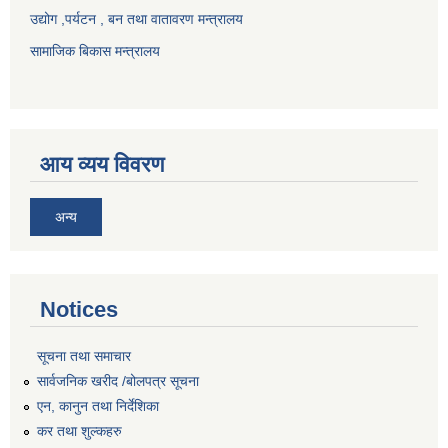
उद्योग ,पर्यटन , बन तथा वातावरण मन्त्रालय
सामाजिक बिकास मन्त्रालय
आय व्यय विवरण
अन्य
Notices
सूचना तथा समाचार
सार्वजनिक खरीद /बोलपत्र सूचना
एन, कानुन तथा निर्देशिका
कर तथा शुल्कहरु