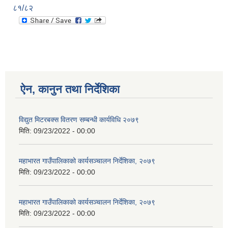
८१/८२
ऐन, कानुन तथा निर्देशिका
विद्युत मिटरबक्स वितरण सम्बन्धी कार्यविधि २०७९
मिति:
09/23/2022 - 00:00
महाभारत गाउँपालिकाको कार्यसञ्‍चालन निर्देशिका, २०७९
मिति:
09/23/2022 - 00:00
महाभारत गाउँपालिकाको कार्यसञ्‍चालन निर्देशिका, २०७९
मिति:
09/23/2022 - 00:00