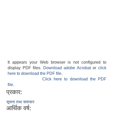
It appears your Web browser is not configured to
display PDF files.
Download adobe Acrobat
or
click
here to download the PDF file.
Click here to download the PDF
file.
प्रकार:
सूचना तथा समाचार
आर्थिक वर्ष: