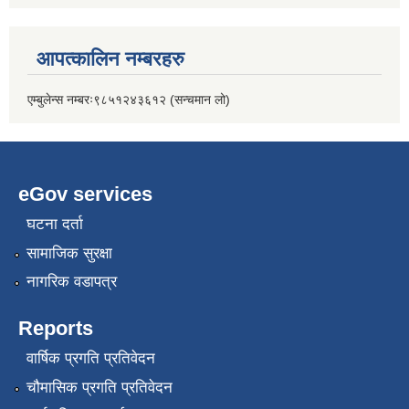
आपत्कालिन नम्बरहरु
एम्बुलेन्स नम्बरः९८५१२४३६१२ (सन्चमान लो)
eGov services
घटना दर्ता
सामाजिक सुरक्षा
नागरिक वडापत्र
Reports
वार्षिक प्रगति प्रतिवेदन
चौमासिक प्रगति प्रतिवेदन