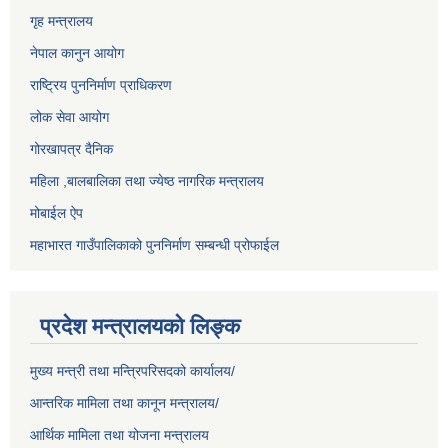
गृह मन्त्रालय
नेपाल कानुन आयोग
राष्ट्रिय पुननिर्माण प्राधिकरण
लोक सेवा आयोग
गोरखापत्र दैनिक
महिला ,बालबालिका तथा ज्येष्ठ नागरिक मन्त्रालय
मोबाईल ऐप
महाभारत गाउँपालिकाको पुननिर्माण सम्बन्धी प्रोफाईल
प्रदेश मन्त्रालयको लिङ्क
मुख्य मन्त्री तथा मन्त्रिपरिसदको कार्यालय/
आन्तरिक मामिला तथा कानून मन्त्रालय/
आर्थिक मामिला तथा योजना मन्त्रालय