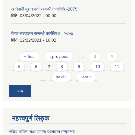
खानेपानी मुहान दर्ता सम्बन्धी कार्यविधि -2079
मिति:
03/04/2022 - 00:00
बैठक सञ्चालन सम्बन्धी कार्यविवध - २०७४
मिति:
12/22/2021 - 16:02
Pages
« first
‹ previous
…
3
4
5
6
7
8
9
10
11
…
next ›
last »
अन्य
महत्त्वपुर्ण लिङ्क
संघिय मामिला तथा सामन्य प्रशासन मन्त्रालय