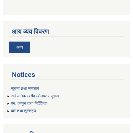
आय व्यय विवरण
अन्य
Notices
सूचना तथा समाचार
सार्वजनिक खरीद /बोलपत्र सूचना
एन, कानुन तथा निर्देशिका
कर तथा शुल्कहरु