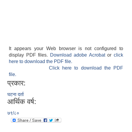
It appears your Web browser is not configured to
display PDF files.
Download adobe Acrobat
or
click
here to download the PDF file.
Click here to download the PDF
file.
प्रकार:
घटना दर्ता
आर्थिक वर्ष:
७९/८०