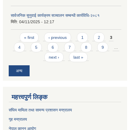
सार्वजनिक सुनुवाई कार्यक्रम सञ्चालन सम्बन्धी कार्यविधि-२०८१
मिति:
04/11/2025 - 12:17
Pages
« first
‹ previous
1
2
3
4
5
6
7
8
9
…
next ›
last »
अन्य
महत्त्वपुर्ण लिङ्क
संघिय मामिला तथा सामन्य प्रशासन मन्त्रालय
गृह मन्त्रालय
नेपाल कानुन आयोग