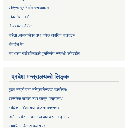
राष्ट्रिय पुननिर्माण प्राधिकरण
लोक सेवा आयोग
गोरखापत्र दैनिक
महिला ,बालबालिका तथा ज्येष्ठ नागरिक मन्त्रालय
मोबाईल ऐप
महाभारत गाउँपालिकाको पुननिर्माण सम्बन्धी प्रोफाईल
प्रदेश मन्त्रालयको लिङ्क
मुख्य मन्त्री तथा मन्त्रिपरिसदको कार्यालय/
आन्तरिक मामिला तथा कानून मन्त्रालय/
आर्थिक मामिला तथा योजना मन्त्रालय
उद्योग ,पर्यटन , बन तथा वातावरण मन्त्रालय
सामाजिक बिकास मन्त्रालय