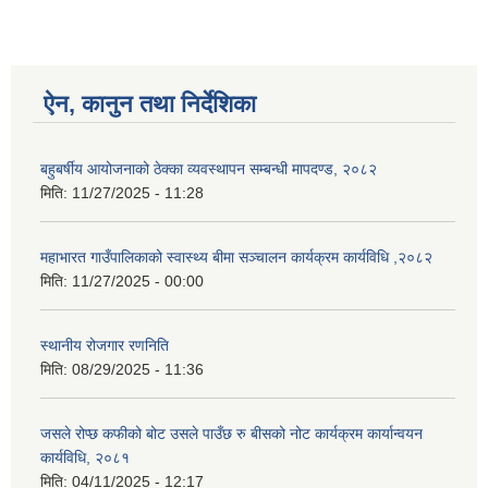
ऐन, कानुन तथा निर्देशिका
बहुबर्षीय आयोजनाको ठेक्का व्यवस्थापन सम्बन्धी मापदण्ड, २०८२
मिति:
11/27/2025 - 11:28
महाभारत गाउँपालिकाको स्वास्थ्य बीमा सञ्चालन कार्यक्रम कार्यविधि ,२०८२
मिति:
11/27/2025 - 00:00
स्थानीय रोजगार रणनिति
मिति:
08/29/2025 - 11:36
जसले रोप्छ कफीको बोट उसले पाउँछ रु बीसको नोट कार्यक्रम कार्यान्वयन
कार्यविधि, २०८१
मिति:
04/11/2025 - 12:17