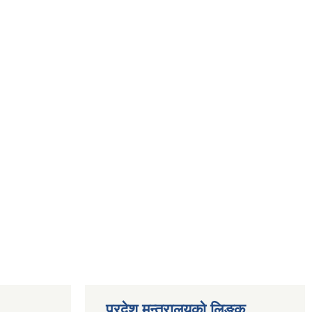
प्रदेश मन्त्रालयको लिङ्क