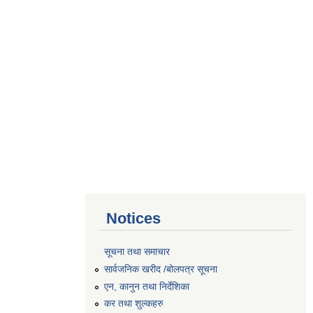
Notices
सूचना तथा समाचार
सार्वजनिक खरीद /बोलपत्र सूचना
एन, कानुन तथा निर्देशिका
कर तथा शुल्कहरु