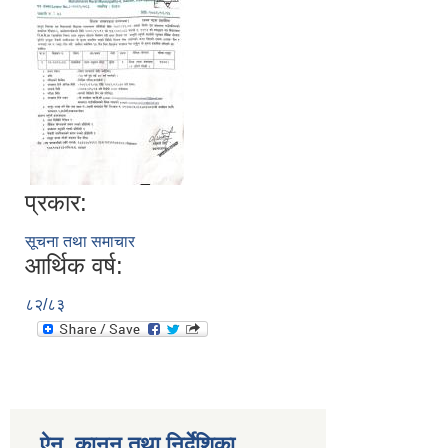
प्रकार:
सूचना तथा समाचार
आर्थिक वर्ष:
८२/८३
ऐन, कानुन तथा निर्देशिका