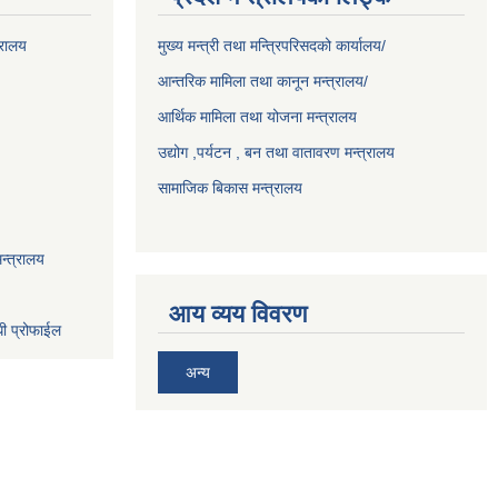
्रालय
मुख्य मन्त्री तथा मन्त्रिपरिसदको कार्यालय/
आन्तरिक मामिला तथा कानून मन्त्रालय/
आर्थिक मामिला तथा योजना मन्त्रालय
उद्योग ,पर्यटन , बन तथा वातावरण मन्त्रालय
सामाजिक बिकास मन्त्रालय
न्त्रालय
आय व्यय विवरण
धी प्रोफाईल
अन्य