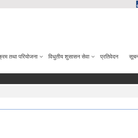
यक्रम तथा परियोजना
विधुतीय शुसासन सेवा
प्रतिवेदन
सूच