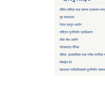
संघिय मामिला तथा सामन्य प्रशासन मन्त
गृह मन्त्रालय
नेपाल कानुन आयोग
राष्ट्रिय पुननिर्माण प्राधिकरण
लोक सेवा आयोग
गोरखापत्र दैनिक
महिला ,बालबालिका तथा ज्येष्ठ नागरिक म
मोबाईल ऐप
महाभारत गाउँपालिकाको पुननिर्माण सम्बन्