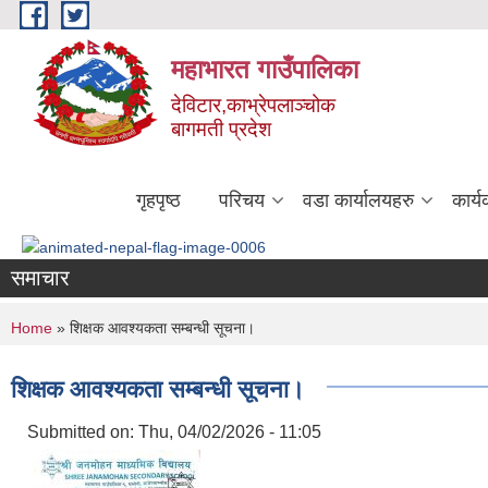
Skip to main content
महाभारत गाउँपालिका
देविटार,काभ्रेपलाञ्चोक
बागमती प्रदेश
गृहपृष्ठ
परिचय
वडा कार्यालयहरु
कार्
समाचार
You are here
Home
» शिक्षक आवश्यकता सम्बन्धी सूचना।
शिक्षक आवश्यकता सम्बन्धी सूचना।
Submitted on:
Thu, 04/02/2026 - 11:05