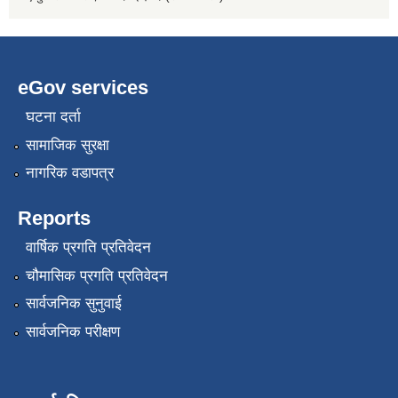
eGov services
घटना दर्ता
सामाजिक सुरक्षा
नागरिक वडापत्र
Reports
वार्षिक प्रगति प्रतिवेदन
चौमासिक प्रगति प्रतिवेदन
सार्वजनिक सुनुवाई
सार्वजनिक परीक्षण