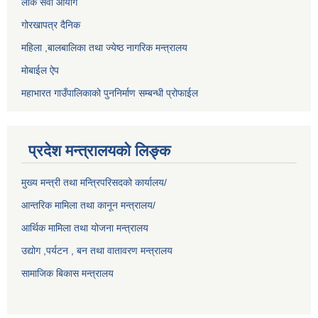
लोक सेवा आयोग
गोरखापत्र दैनिक
महिला ,बालबालिका तथा ज्येष्ठ नागरिक मन्त्रालय
मोबाईल ऐप
महाभारत गाउँपालिकाको पुननिर्माण सम्बन्धी प्रोफाईल
प्रदेश मन्त्रालयको लिङ्क
मुख्य मन्त्री तथा मन्त्रिपरिसदको कार्यालय/
आन्तरिक मामिला तथा कानून मन्त्रालय/
आर्थिक मामिला तथा योजना मन्त्रालय
उद्योग ,पर्यटन , बन तथा वातावरण मन्त्रालय
सामाजिक बिकास मन्त्रालय