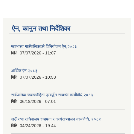
ऐन, कानुन तथा निर्देशिका
महाभारत गाउँपालिकाको विनियोजन ऐन,२०८३
मिति:
07/07/2026 - 11:07
आर्थिक ऐन २०८३
मिति:
07/07/2026 - 10:53
सार्वजनिक जवाफदेहिता प्रवर्द्धन सम्बन्धी कार्यविधि,२०८३
मिति:
06/19/2026 - 07:01
गाउँ सभा सचिवालय स्थापना र कार्यसञ्चालन कार्यविधि, २०८२
मिति:
04/24/2026 - 19:44