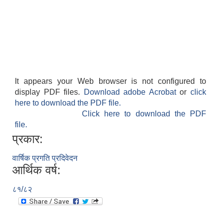
It appears your Web browser is not configured to
display PDF files.
Download adobe Acrobat
or
click
here to download the PDF file.
Click here to download the PDF
file.
प्रकार:
वार्षिक प्रगति प्रदिवेदन
आर्थिक वर्ष:
८१/८२