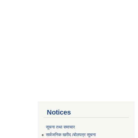
Notices
सूचना तथा समाचार
सार्वजनिक खरीद /बोलपत्र सूचना