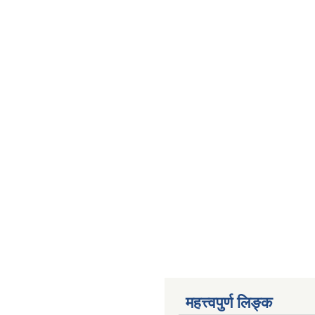
महत्त्वपुर्ण लिङ्क