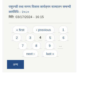
पशुपन्छी तथा मत्स्य विकास कार्यक्रम सञ्चालन सम्बन्धी
कार्यविधि - २०८०
मिति:
03/17/2024 - 16:15
Pages
« first
‹ previous
1
2
3
4
5
6
7
8
9
…
next ›
last »
अन्य