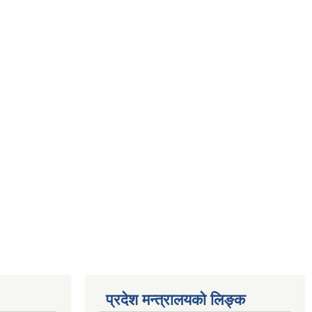
प्रदेश मन्त्रालयको लिङ्क