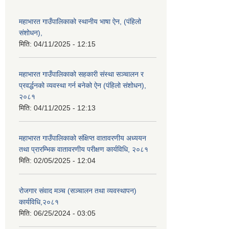
महाभारत गाउँपालिकाको स्थानीय भाषा ऐन, (पंहिलो
संशोधन),
मिति:
04/11/2025 - 12:15
महाभारत गाउँपालिकाको सहकारी संस्था सञ्चालन र
प्रवर्द्धनको व्यवस्था गर्न बनेको ऐन (पंहिलो संशोधन),
२०८१
मिति:
04/11/2025 - 12:13
महाभारत गाउँपालिकाको संक्षिप्त वातावरणीय अध्ययन
तथा प्रारम्भिक वातावरणीय परीक्षण कार्यविधि, २०८१
मिति:
02/05/2025 - 12:04
रोजगार संवाद मञ्च (सञ्चालन तथा व्यवस्थापन)
कार्यविधि,२०८१
मिति:
06/25/2024 - 03:05