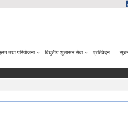
यक्रम तथा परियोजना
विधुतीय शुसासन सेवा
प्रतिवेदन
सूच