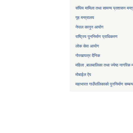
संघिय मामिला तथा सामन्य प्रशासन मन्त
गृह मन्त्रालय
नेपाल कानुन आयोग
राष्ट्रिय पुननिर्माण प्राधिकरण
लोक सेवा आयोग
गोरखापत्र दैनिक
महिला ,बालबालिका तथा ज्येष्ठ नागरिक म
मोबाईल ऐप
महाभारत गाउँपालिकाको पुननिर्माण सम्बन्