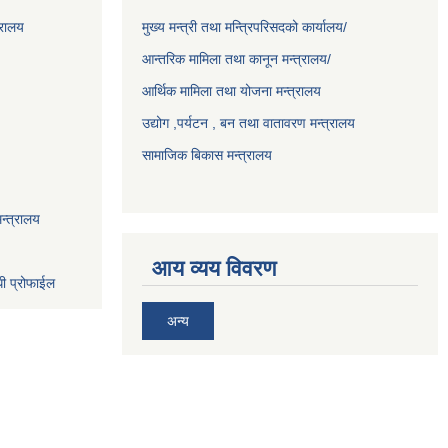
्रालय
मुख्य मन्त्री तथा मन्त्रिपरिसदको कार्यालय/
आन्तरिक मामिला तथा कानून मन्त्रालय/
आर्थिक मामिला तथा योजना मन्त्रालय
उद्योग ,पर्यटन , बन तथा वातावरण मन्त्रालय
सामाजिक बिकास मन्त्रालय
न्त्रालय
आय व्यय विवरण
धी प्रोफाईल
अन्य