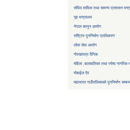
संघिय मामिला तथा सामन्य प्रशासन मन्त
गृह मन्त्रालय
नेपाल कानुन आयोग
राष्ट्रिय पुननिर्माण प्राधिकरण
लोक सेवा आयोग
गोरखापत्र दैनिक
महिला ,बालबालिका तथा ज्येष्ठ नागरिक म
मोबाईल ऐप
महाभारत गाउँपालिकाको पुननिर्माण सम्बन्