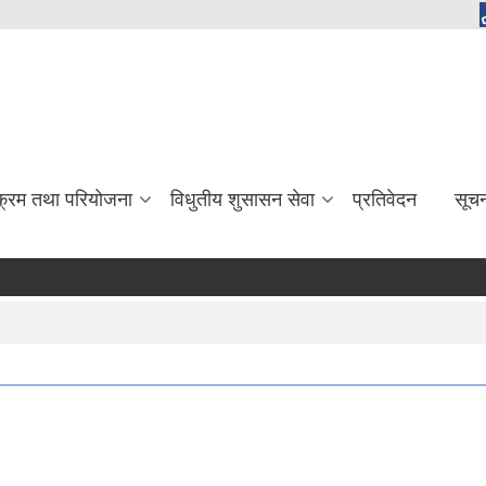
यक्रम तथा परियोजना
विधुतीय शुसासन सेवा
प्रतिवेदन
सूच