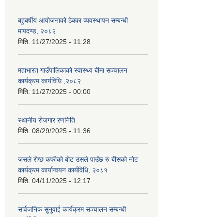
बहुबर्षीय आयोजनाको ठेक्का व्यवस्थापन सम्बन्धी
मापदण्ड, २०८२
मिति:
11/27/2025 - 11:28
महाभारत गाउँपालिकाको स्वास्थ्य बीमा सञ्चालन
कार्यक्रम कार्यविधि ,२०८२
मिति:
11/27/2025 - 00:00
स्थानीय रोजगार रणनिति
मिति:
08/29/2025 - 11:36
जसले रोप्छ कफीको बोट उसले पाउँछ रु बीसको नोट
कार्यक्रम कार्यान्वयन कार्यविधि, २०८१
मिति:
04/11/2025 - 12:17
सार्वजनिक सुनुवाई कार्यक्रम सञ्चालन सम्बन्धी