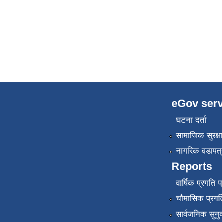
eGov serv
घटना दर्ता
सामाजिक सुरक्ष
नागरिक वडापत्
Reports
वार्षिक प्रगति 
चौमासिक प्रगति
सार्वजनिक सुनु