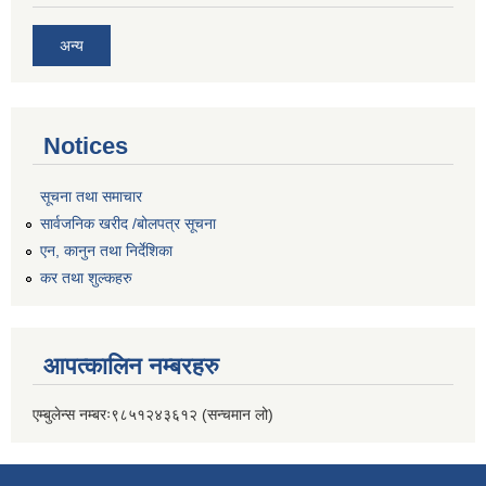
अन्य
Notices
सूचना तथा समाचार
सार्वजनिक खरीद /बोलपत्र सूचना
एन, कानुन तथा निर्देशिका
कर तथा शुल्कहरु
आपत्कालिन नम्बरहरु
एम्बुलेन्स नम्बरः९८५१२४३६१२ (सन्चमान लो)