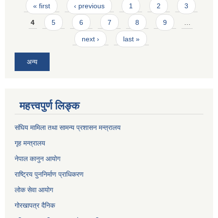
Pages
« first
‹ previous
1
2
3
4
5
6
7
8
9
…
next ›
last »
अन्य
महत्त्वपुर्ण लिङ्क
संघिय मामिला तथा सामन्य प्रशासन मन्त्रालय
गृह मन्त्रालय
नेपाल कानुन आयोग
राष्ट्रिय पुननिर्माण प्राधिकरण
लोक सेवा आयोग
गोरखापत्र दैनिक