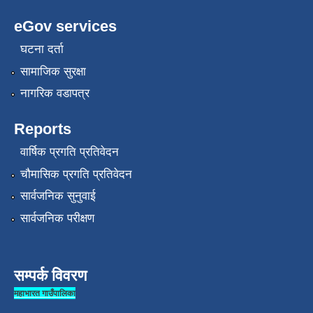
eGov services
घटना दर्ता
सामाजिक सुरक्षा
नागरिक वडापत्र
Reports
वार्षिक प्रगति प्रतिवेदन
चौमासिक प्रगति प्रतिवेदन
सार्वजनिक सुनुवाई
सार्वजनिक परीक्षण
सम्पर्क विवरण
महाभारत गाउँपालिका