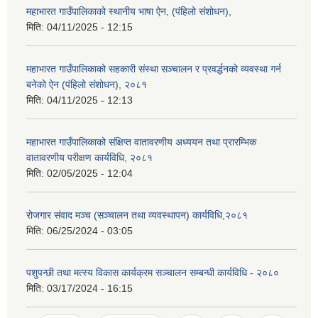
महाभारत गाउँपालिकाको स्थानीय भाषा ऐन, (पंहिलो संशोधन),
मिति:
04/11/2025 - 12:15
महाभारत गाउँपालिकाको सहकारी संस्था सञ्चालन र प्रवर्द्धनको व्यवस्था गर्न
बनेको ऐन (पंहिलो संशोधन), २०८१
मिति:
04/11/2025 - 12:13
महाभारत गाउँपालिकाको संक्षिप्त वातावरणीय अध्ययन तथा प्रारम्भिक
वातावरणीय परीक्षण कार्यविधि, २०८१
मिति:
02/05/2025 - 12:04
रोजगार संवाद मञ्च (सञ्चालन तथा व्यवस्थापन) कार्यविधि,२०८१
मिति:
06/25/2024 - 03:05
पशुपन्छी तथा मत्स्य विकास कार्यक्रम सञ्चालन सम्बन्धी कार्यविधि - २०८०
मिति:
03/17/2024 - 16:15