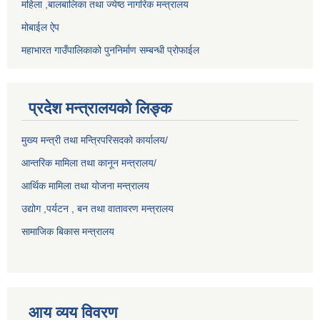
महिला ,बालबालिका तथा ज्येष्ठ नागरिक मन्त्रालय
मोबाईल ऐप
महाभारत गाउँपालिकाको पुननिर्माण सम्बन्धी प्रोफाईल
प्रदेश मन्त्रालयको लिङ्क
मुख्य मन्त्री तथा मन्त्रिपरिसदको कार्यालय/
आन्तरिक मामिला तथा कानून मन्त्रालय/
आर्थिक मामिला तथा योजना मन्त्रालय
उद्योग ,पर्यटन , बन तथा वातावरण मन्त्रालय
सामाजिक बिकास मन्त्रालय
आय व्यय विवरण