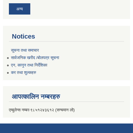
अन्य
Notices
सूचना तथा समाचार
सार्वजनिक खरीद /बोलपत्र सूचना
एन, कानुन तथा निर्देशिका
कर तथा शुल्कहरु
आपत्कालिन नम्बरहरु
एम्बुलेन्स नम्बरः९८५१२४३६१२ (सन्चमान लो)