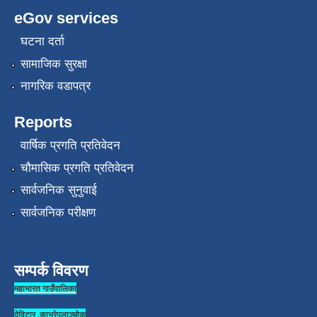
eGov services
घटना दर्ता
सामाजिक सुरक्षा
नागरिक वडापत्र
Reports
वार्षिक प्रगति प्रतिवेदन
चौमासिक प्रगति प्रतिवेदन
सार्वजनिक सुनुवाई
सार्वजनिक परीक्षण
सम्पर्क विवरण
महाभारत गाउँपालिका
देविटार ,काभ्रेपलाञ्चोक