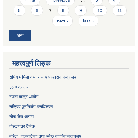
« first
‹ previous
…
3
4
5
6
7
8
9
10
11
…
next ›
last »
अन्य
महत्त्वपुर्ण लिङ्क
संघिय मामिला तथा सामन्य प्रशासन मन्त्रालय
गृह मन्त्रालय
नेपाल कानुन आयोग
राष्ट्रिय पुननिर्माण प्राधिकरण
लोक सेवा आयोग
गोरखापत्र दैनिक
महिला ,बालबालिका तथा ज्येष्ठ नागरिक मन्त्रालय