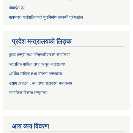
मोबाईल ऐप
महाभारत गाउँपालिकाको पुननिर्माण सम्बन्धी प्रोफाईल
प्रदेश मन्त्रालयको लिङ्क
मुख्य मन्त्री तथा मन्त्रिपरिसदको कार्यालय/
आन्तरिक मामिला तथा कानून मन्त्रालय/
आर्थिक मामिला तथा योजना मन्त्रालय
उद्योग ,पर्यटन , बन तथा वातावरण मन्त्रालय
सामाजिक बिकास मन्त्रालय
आय व्यय विवरण