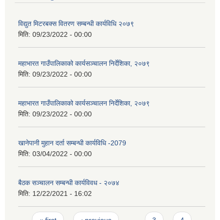
विद्युत मिटरबक्स वितरण सम्बन्धी कार्यविधि २०७९
मिति:
09/23/2022 - 00:00
महाभारत गाउँपालिकाको कार्यसञ्‍चालन निर्देशिका, २०७९
मिति:
09/23/2022 - 00:00
महाभारत गाउँपालिकाको कार्यसञ्‍चालन निर्देशिका, २०७९
मिति:
09/23/2022 - 00:00
खानेपानी मुहान दर्ता सम्बन्धी कार्यविधि -2079
मिति:
03/04/2022 - 00:00
बैठक सञ्चालन सम्बन्धी कार्यविवध - २०७४
मिति:
12/22/2021 - 16:02
Pages