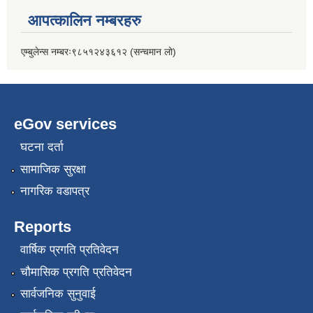
आपत्कालिन नम्बरहरु
एम्बुलेन्स नम्बरः९८५१२४३६१२ (सन्चमान लो)
eGov services
घटना दर्ता
सामाजिक सुरक्षा
नागरिक वडापत्र
Reports
वार्षिक प्रगति प्रतिवेदन
चौमासिक प्रगति प्रतिवेदन
सार्वजनिक सुनुवाई