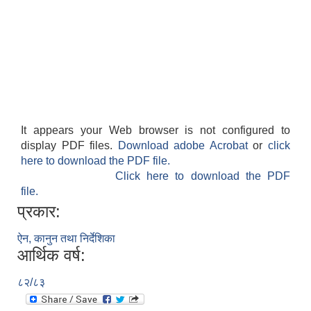
It appears your Web browser is not configured to
display PDF files.
Download adobe Acrobat
or
click
here to download the PDF file.
Click here to download the PDF
file.
प्रकार:
ऐन, कानुन तथा निर्देशिका
आर्थिक वर्ष:
८२/८३