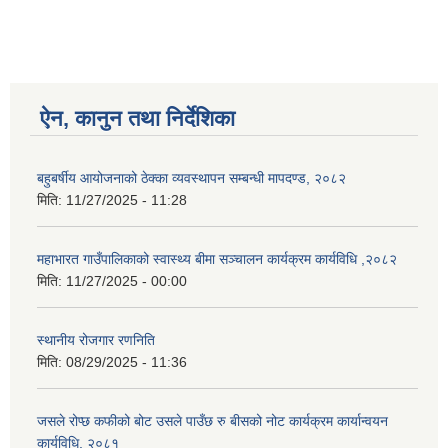
ऐन, कानुन तथा निर्देशिका
बहुबर्षीय आयोजनाको ठेक्का व्यवस्थापन सम्बन्धी मापदण्ड, २०८२
मिति:
11/27/2025 - 11:28
महाभारत गाउँपालिकाको स्वास्थ्य बीमा सञ्चालन कार्यक्रम कार्यविधि ,२०८२
मिति:
11/27/2025 - 00:00
स्थानीय रोजगार रणनिति
मिति:
08/29/2025 - 11:36
जसले रोप्छ कफीको बोट उसले पाउँछ रु बीसको नोट कार्यक्रम कार्यान्वयन
कार्यविधि, २०८१