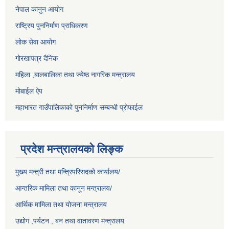
नेपाल कानुन आयोग
राष्ट्रिय पुननिर्माण प्राधिकरण
लोक सेवा आयोग
गोरखापत्र दैनिक
महिला ,बालबालिका तथा ज्येष्ठ नागरिक मन्त्रालय
मोबाईल ऐप
महाभारत गाउँपालिकाको पुननिर्माण सम्बन्धी प्रोफाईल
प्रदेश मन्त्रालयको लिङ्क
मुख्य मन्त्री तथा मन्त्रिपरिसदको कार्यालय/
आन्तरिक मामिला तथा कानून मन्त्रालय/
आर्थिक मामिला तथा योजना मन्त्रालय
उद्योग ,पर्यटन , बन तथा वातावरण मन्त्रालय