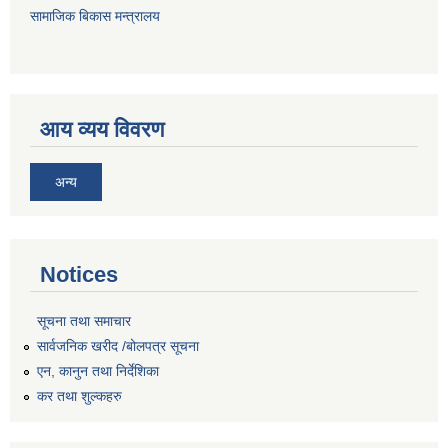
सामाजिक बिकास मन्त्रालय
आय व्यय विवरण
अन्य
Notices
सूचना तथा समाचार
सार्वजनिक खरीद /बोलपत्र सूचना
एन, कानुन तथा निर्देशिका
कर तथा शुल्कहरु