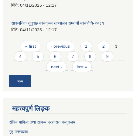
मिति:
04/11/2025 - 12:17
सार्वजनिक सुनुवाई कार्यक्रम सञ्चालन सम्बन्धी कार्यविधि-२०८१
मिति:
04/11/2025 - 12:17
Pages
« first
‹ previous
1
2
3
4
5
6
7
8
9
…
next ›
last »
अन्य
महत्त्वपुर्ण लिङ्क
संघिय मामिला तथा सामन्य प्रशासन मन्त्रालय
गृह मन्त्रालय