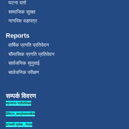
घटना दर्ता
सामाजिक सुरक्षा
नागरिक वडापत्र
Reports
वार्षिक प्रगति प्रतिवेदन
चौमासिक प्रगति प्रतिवेदन
सार्वजनिक सुनुवाई
सार्वजनिक परीक्षण
सम्पर्क विवरण
महाभारत गाउँपालिका
देविटार ,काभ्रेपलाञ्चोक
बागमती प्रदेश , नेपाल