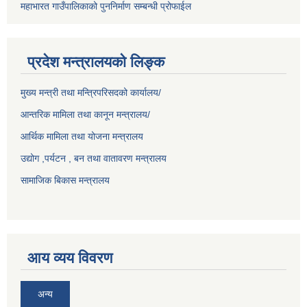
महाभारत गाउँपालिकाको पुननिर्माण सम्बन्धी प्रोफाईल
प्रदेश मन्त्रालयको लिङ्क
मुख्य मन्त्री तथा मन्त्रिपरिसदको कार्यालय/
आन्तरिक मामिला तथा कानून मन्त्रालय/
आर्थिक मामिला तथा योजना मन्त्रालय
उद्योग ,पर्यटन , बन तथा वातावरण मन्त्रालय
सामाजिक बिकास मन्त्रालय
आय व्यय विवरण
अन्य