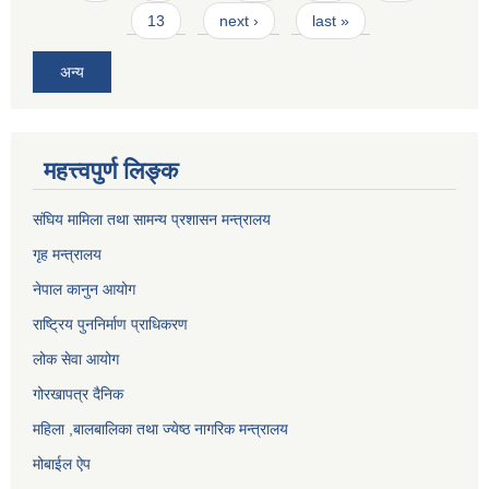
13
next ›
last »
अन्य
महत्त्वपुर्ण लिङ्क
संघिय मामिला तथा सामन्य प्रशासन मन्त्रालय
गृह मन्त्रालय
नेपाल कानुन आयोग
राष्ट्रिय पुननिर्माण प्राधिकरण
लोक सेवा आयोग
गोरखापत्र दैनिक
महिला ,बालबालिका तथा ज्येष्ठ नागरिक मन्त्रालय
मोबाईल ऐप