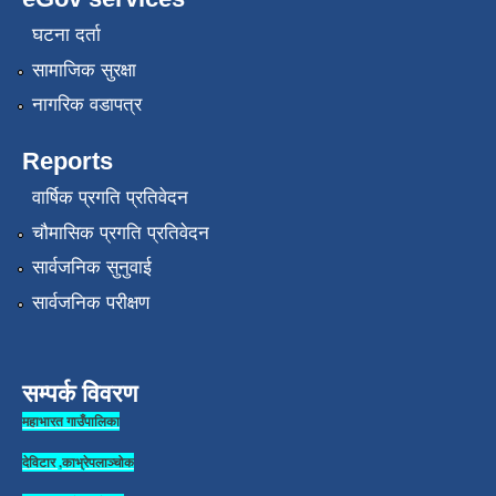
घटना दर्ता
सामाजिक सुरक्षा
नागरिक वडापत्र
Reports
वार्षिक प्रगति प्रतिवेदन
चौमासिक प्रगति प्रतिवेदन
सार्वजनिक सुनुवाई
सार्वजनिक परीक्षण
सम्पर्क विवरण
महाभारत गाउँपालिका
देविटार ,काभ्रेपलाञ्चोक