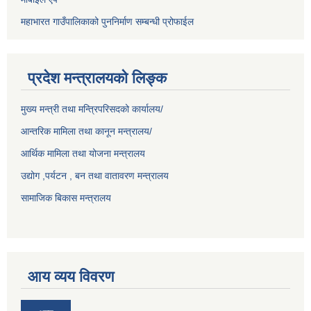
महाभारत गाउँपालिकाको पुननिर्माण सम्बन्धी प्रोफाईल
प्रदेश मन्त्रालयको लिङ्क
मुख्य मन्त्री तथा मन्त्रिपरिसदको कार्यालय/
आन्तरिक मामिला तथा कानून मन्त्रालय/
आर्थिक मामिला तथा योजना मन्त्रालय
उद्योग ,पर्यटन , बन तथा वातावरण मन्त्रालय
सामाजिक बिकास मन्त्रालय
आय व्यय विवरण