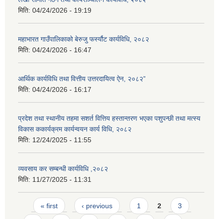
मिति:
04/24/2026 - 19:19
महाभारत गाउँपालिकाको बेरुजु फर्स्यौट कार्यविधि, २०८२
मिति:
04/24/2026 - 16:47
आर्थिक कार्यविधि तथा वित्तीय उत्तरदायित्व ऐन, २०८२”
मिति:
04/24/2026 - 16:17
प्रदेश तथा स्थानीय तहमा सशर्त वित्तिय हस्तान्तरण भएका पशुपन्छी तथा मत्स्य
विकास ककार्यक्रम कार्यन्वयन कार्य विधि, २०८२
मिति:
12/24/2025 - 11:55
व्यवसाय कर सम्बन्धी कार्यविधि ,२०८२
मिति:
11/27/2025 - 11:31
Pages
« first
‹ previous
1
2
3