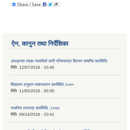
ऐन, कानुन तथा निर्देशिका
अपाङ्गता भएका व्यक्तीको लागी परिचयपत्र बितरण सम्बन्धि कार्यविधि
मिति:
12/07/2018 - 10:45
बिद्यालय अनुदान ब्यबस्थापन कार्यबिधि २०७५
मिति:
11/02/2018 - 00:00
स्थानिय राजपत्र कार्यविधि ,२०७४
मिति:
09/14/2018 - 10:41