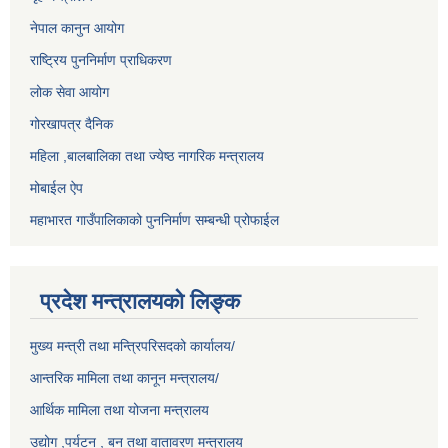
नेपाल कानुन आयोग
राष्ट्रिय पुननिर्माण प्राधिकरण
लोक सेवा आयोग
गोरखापत्र दैनिक
महिला ,बालबालिका तथा ज्येष्ठ नागरिक मन्त्रालय
मोबाईल ऐप
महाभारत गाउँपालिकाको पुननिर्माण सम्बन्धी प्रोफाईल
प्रदेश मन्त्रालयको लिङ्क
मुख्य मन्त्री तथा मन्त्रिपरिसदको कार्यालय/
आन्तरिक मामिला तथा कानून मन्त्रालय/
आर्थिक मामिला तथा योजना मन्त्रालय
उद्योग ,पर्यटन , बन तथा वातावरण मन्त्रालय