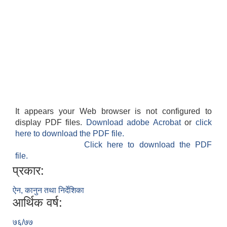
It appears your Web browser is not configured to
display PDF files.
Download adobe Acrobat
or
click
here to download the PDF file.
Click here to download the PDF
file.
प्रकार:
ऐन, कानुन तथा निर्देशिका
आर्थिक वर्ष:
७६/७७