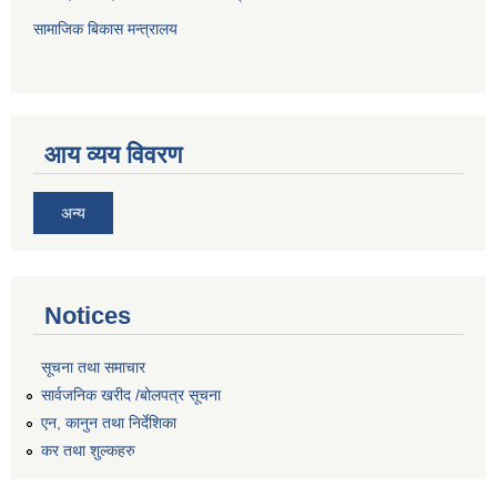
सामाजिक बिकास मन्त्रालय
आय व्यय विवरण
अन्य
Notices
सूचना तथा समाचार
सार्वजनिक खरीद /बोलपत्र सूचना
एन, कानुन तथा निर्देशिका
कर तथा शुल्कहरु