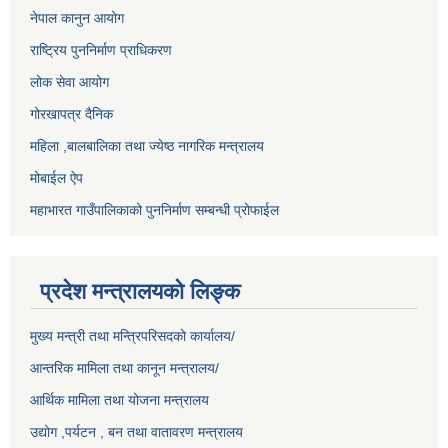
नेपाल कानुन आयोग
राष्ट्रिय पुननिर्माण प्राधिकरण
लोक सेवा आयोग
गोरखापत्र दैनिक
महिला ,बालबालिका तथा ज्येष्ठ नागरिक मन्त्रालय
मोबाईल ऐप
महाभारत गाउँपालिकाको पुननिर्माण सम्बन्धी प्रोफाईल
प्रदेश मन्त्रालयको लिङ्क
मुख्य मन्त्री तथा मन्त्रिपरिसदको कार्यालय/
आन्तरिक मामिला तथा कानून मन्त्रालय/
आर्थिक मामिला तथा योजना मन्त्रालय
उद्योग ,पर्यटन , बन तथा वातावरण मन्त्रालय