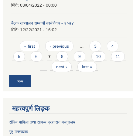
मिति:
03/04/2022 - 00:00
बैठक सञ्चालन सम्बन्धी कार्यविवध - २०७४
मिति:
12/22/2021 - 16:02
Pages
« first
‹ previous
…
3
4
5
6
7
8
9
10
11
…
next ›
last »
अन्य
महत्त्वपुर्ण लिङ्क
संघिय मामिला तथा सामन्य प्रशासन मन्त्रालय
गृह मन्त्रालय