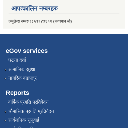
आपत्कालिन नम्बरहरु
एम्बुलेन्स नम्बरः९८५१२४३६१२ (सन्चमान लो)
eGov services
घटना दर्ता
सामाजिक सुरक्षा
नागरिक वडापत्र
Reports
वार्षिक प्रगति प्रतिवेदन
चौमासिक प्रगति प्रतिवेदन
सार्वजनिक सुनुवाई