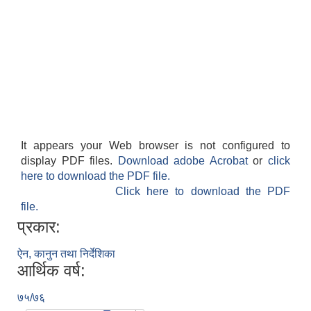
It appears your Web browser is not configured to
display PDF files.
Download adobe Acrobat
or
click
here to download the PDF file.
Click here to download the PDF
file.
प्रकार:
ऐन, कानुन तथा निर्देशिका
आर्थिक वर्ष:
७५/७६