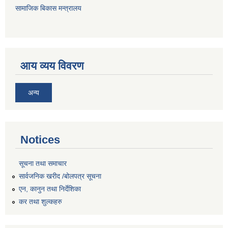
सामाजिक बिकास मन्त्रालय
आय व्यय विवरण
अन्य
Notices
सूचना तथा समाचार
सार्वजनिक खरीद /बोलपत्र सूचना
एन, कानुन तथा निर्देशिका
कर तथा शुल्कहरु