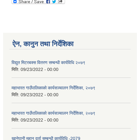
ऐन, कानुन तथा निर्देशिका
विद्युत मिटरबक्स वितरण सम्बन्धी कार्यविधि २०७९
मिति:
09/23/2022 - 00:00
महाभारत गाउँपालिकाको कार्यसञ्‍चालन निर्देशिका, २०७९
मिति:
09/23/2022 - 00:00
महाभारत गाउँपालिकाको कार्यसञ्‍चालन निर्देशिका, २०७९
मिति:
09/23/2022 - 00:00
खानेपानी मुहान दर्ता सम्बन्धी कार्यविधि -2079