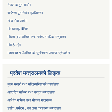
नेपाल कानुन आयोग
राष्ट्रिय पुननिर्माण प्राधिकरण
लोक सेवा आयोग
गोरखापत्र दैनिक
महिला ,बालबालिका तथा ज्येष्ठ नागरिक मन्त्रालय
मोबाईल ऐप
महाभारत गाउँपालिकाको पुननिर्माण सम्बन्धी प्रोफाईल
प्रदेश मन्त्रालयको लिङ्क
मुख्य मन्त्री तथा मन्त्रिपरिसदको कार्यालय/
आन्तरिक मामिला तथा कानून मन्त्रालय/
आर्थिक मामिला तथा योजना मन्त्रालय
उद्योग ,पर्यटन , बन तथा वातावरण मन्त्रालय