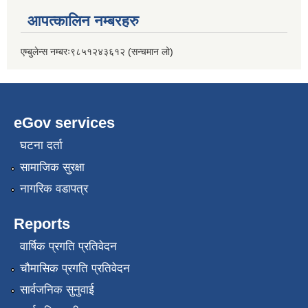
आपत्कालिन नम्बरहरु
एम्बुलेन्स नम्बरः९८५१२४३६१२ (सन्चमान लो)
eGov services
घटना दर्ता
सामाजिक सुरक्षा
नागरिक वडापत्र
Reports
वार्षिक प्रगति प्रतिवेदन
चौमासिक प्रगति प्रतिवेदन
सार्वजनिक सुनुवाई