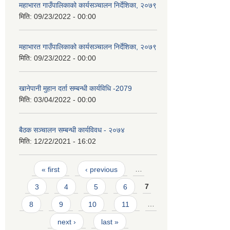
महाभारत गाउँपालिकाको कार्यसञ्‍चालन निर्देशिका, २०७९
मिति:
09/23/2022 - 00:00
महाभारत गाउँपालिकाको कार्यसञ्‍चालन निर्देशिका, २०७९
मिति:
09/23/2022 - 00:00
खानेपानी मुहान दर्ता सम्बन्धी कार्यविधि -2079
मिति:
03/04/2022 - 00:00
बैठक सञ्चालन सम्बन्धी कार्यविवध - २०७४
मिति:
12/22/2021 - 16:02
Pages
« first
‹ previous
…
3
4
5
6
7
8
9
10
11
…
next ›
last »