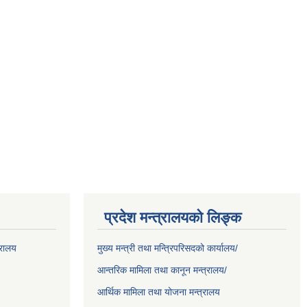
प्रदेश मन्त्रालयको लिङ्क
्रालय
मुख्य मन्त्री तथा मन्त्रिपरिसदको कार्यालय/
आन्तरिक मामिला तथा कानून मन्त्रालय/
आर्थिक मामिला तथा योजना मन्त्रालय