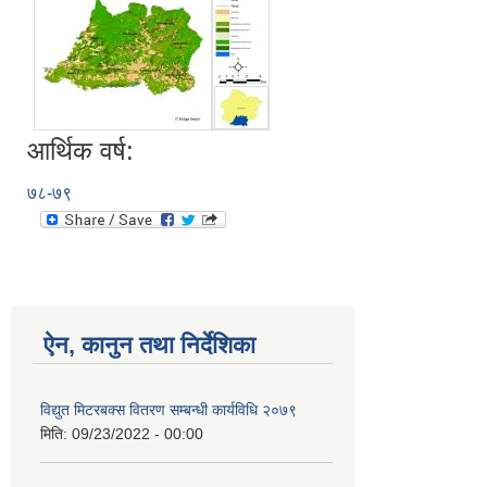
आर्थिक वर्ष:
७८-७९
ऐन, कानुन तथा निर्देशिका
विद्युत मिटरबक्स वितरण सम्बन्धी कार्यविधि २०७९
मिति:
09/23/2022 - 00:00