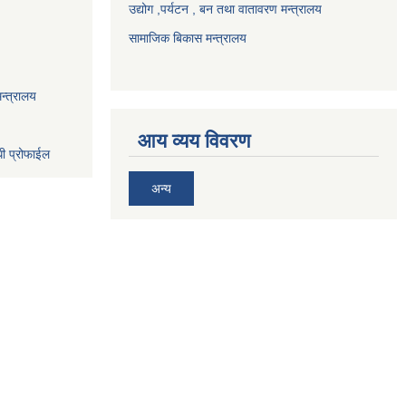
उद्योग ,पर्यटन , बन तथा वातावरण मन्त्रालय
सामाजिक बिकास मन्त्रालय
न्त्रालय
आय व्यय विवरण
धी प्रोफाईल
अन्य