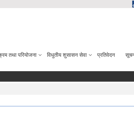
यक्रम तथा परियोजना
विधुतीय शुसासन सेवा
प्रतिवेदन
सूच