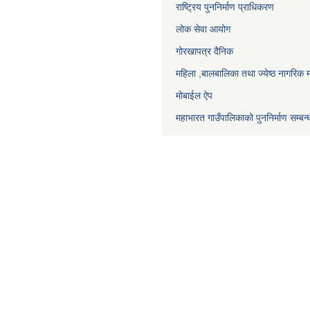
राष्ट्रिय पुननिर्माण प्राधिकरण
लोक सेवा आयोग
गोरखापत्र दैनिक
महिला ,बालबालिका तथा ज्येष्ठ नागरिक म
मोबाईल ऐप
महाभारत गाउँपालिकाको पुननिर्माण सम्बन्