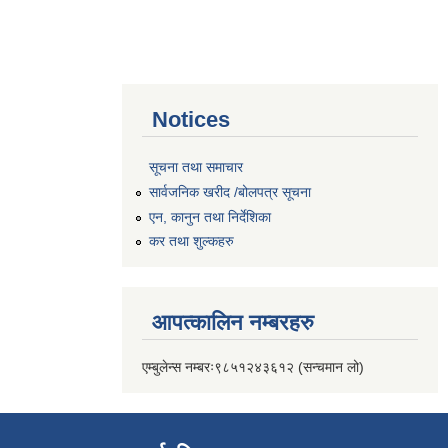
Notices
सूचना तथा समाचार
सार्वजनिक खरीद /बोलपत्र सूचना
एन, कानुन तथा निर्देशिका
कर तथा शुल्कहरु
आपत्कालिन नम्बरहरु
एम्बुलेन्स नम्बरः९८५१२४३६१२ (सन्चमान लो)