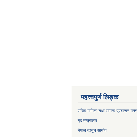
महत्त्वपुर्ण लिङ्क
संघिय मामिला तथा सामन्य प्रशासन मन्त
गृह मन्त्रालय
नेपाल कानुन आयोग