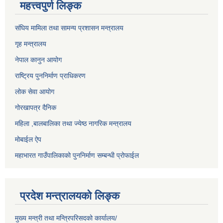
महत्त्वपुर्ण लिङ्क
संघिय मामिला तथा सामन्य प्रशासन मन्त्रालय
गृह मन्त्रालय
नेपाल कानुन आयोग
राष्ट्रिय पुननिर्माण प्राधिकरण
लोक सेवा आयोग
गोरखापत्र दैनिक
महिला ,बालबालिका तथा ज्येष्ठ नागरिक मन्त्रालय
मोबाईल ऐप
महाभारत गाउँपालिकाको पुननिर्माण सम्बन्धी प्रोफाईल
प्रदेश मन्त्रालयको लिङ्क
मुख्य मन्त्री तथा मन्त्रिपरिसदको कार्यालय/