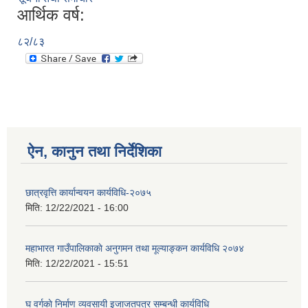
आर्थिक वर्ष:
८२/८३
ऐन, कानुन तथा निर्देशिका
छात्रवृत्ति कार्यान्वयन कार्यविधि-२०७५
मिति:
12/22/2021 - 16:00
महाभारत गाउँपालिकाकाे अनुगमन तथा मूल्याङ्कन कार्यविधि ‍‍२०७४
मिति:
12/22/2021 - 15:51
घ वर्गकाे निर्माण व्यवसायी इजाजतपत्र सम्बन्धी कार्यविधि