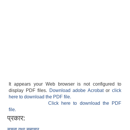
It appears your Web browser is not configured to
display PDF files.
Download adobe Acrobat
or
click
here to download the PDF file.
Click here to download the PDF
file.
प्रकार:
सूचना तथा समाचार