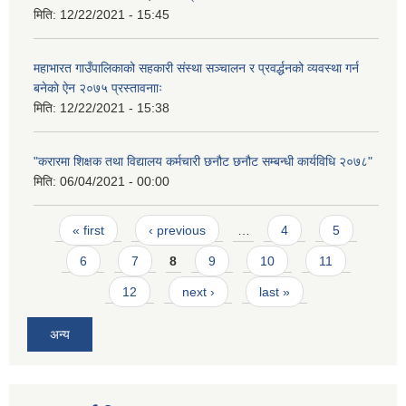
मिति:
12/22/2021 - 15:45
महाभारत गाउँपालिकाको सहकारी संस्था सञ्चालन र प्रवर्द्धनको व्यवस्था गर्न
बनेकाे ऐन २०७५ प्रस्तावनााः
मिति:
12/22/2021 - 15:38
"करारमा शिक्षक तथा विद्यालय कर्मचारी छनौट छनौट सम्बन्धी कार्यविधि २०७८"
मिति:
06/04/2021 - 00:00
Pages
« first
‹ previous
…
4
5
6
7
8
9
10
11
12
next ›
last »
अन्य