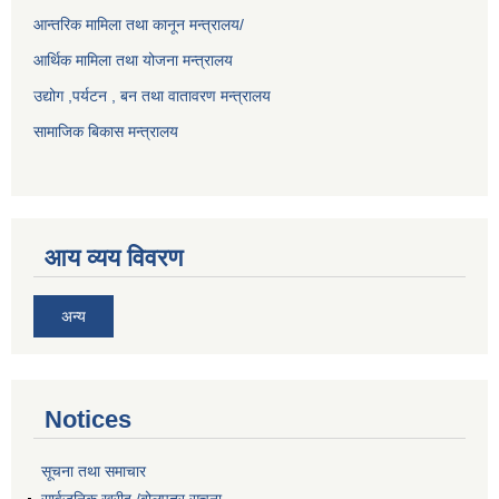
आन्तरिक मामिला तथा कानून मन्त्रालय/
आर्थिक मामिला तथा योजना मन्त्रालय
उद्योग ,पर्यटन , बन तथा वातावरण मन्त्रालय
सामाजिक बिकास मन्त्रालय
आय व्यय विवरण
अन्य
Notices
सूचना तथा समाचार