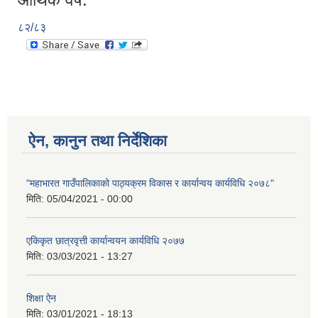
८२/८३
ऐन, कानुन तथा निर्देशिका
"महाभारत गाउँपालिकाको पाठ्यक्रम विकास र कार्यान्वय कार्यविधि २०७८"
मिति:
05/04/2021 - 00:00
एकिकृत छात्रवृत्ती कार्यान्वयन कार्यविधि २०७७
मिति:
03/03/2021 - 13:27
शिक्षा ऐन
मिति:
03/01/2021 - 18:13