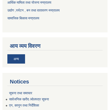
आर्थिक मामिला तथा योजना मन्त्रालय
उद्योग ,पर्यटन , बन तथा वातावरण मन्त्रालय
सामाजिक बिकास मन्त्रालय
आय व्यय विवरण
अन्य
Notices
सूचना तथा समाचार
सार्वजनिक खरीद /बोलपत्र सूचना
एन, कानुन तथा निर्देशिका