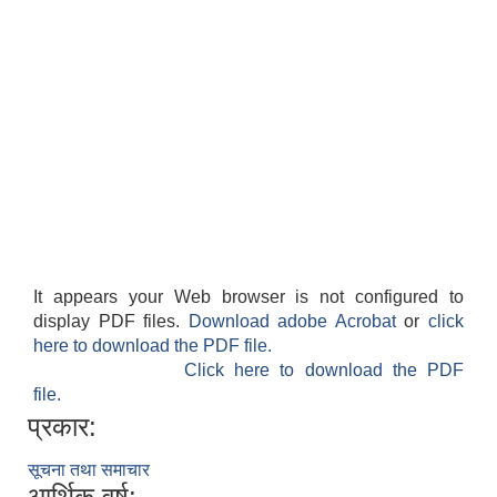
It appears your Web browser is not configured to
display PDF files.
Download adobe Acrobat
or
click
here to download the PDF file.
Click here to download the PDF
file.
प्रकार:
सूचना तथा समाचार
आर्थिक वर्ष: