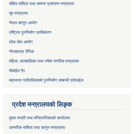
संघिय मामिला तथा सामन्य प्रशासन मन्त्रालय
गृह मन्त्रालय
नेपाल कानुन आयोग
राष्ट्रिय पुननिर्माण प्राधिकरण
लोक सेवा आयोग
गोरखापत्र दैनिक
महिला ,बालबालिका तथा ज्येष्ठ नागरिक मन्त्रालय
मोबाईल ऐप
महाभारत गाउँपालिकाको पुननिर्माण सम्बन्धी प्रोफाईल
प्रदेश मन्त्रालयको लिङ्क
मुख्य मन्त्री तथा मन्त्रिपरिसदको कार्यालय/
आन्तरिक मामिला तथा कानून मन्त्रालय/