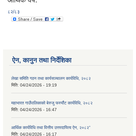
८२/८३
ऐन, कानुन तथा निर्देशिका
लेखा समिति गठन तथा कार्यसञ्चालन कार्यविधि, २०८२
मिति:
04/24/2026 - 19:19
महाभारत गाउँपालिकाको बेरुजु फर्स्यौट कार्यविधि, २०८२
मिति:
04/24/2026 - 16:47
आर्थिक कार्यविधि तथा वित्तीय उत्तरदायित्व ऐन, २०८२”
मिति:
04/24/2026 - 16:17