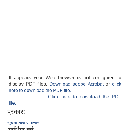
It appears your Web browser is not configured to
display PDF files.
Download adobe Acrobat
or
click
here to download the PDF file.
Click here to download the PDF
file.
प्रकार:
सूचना तथा समाचार
आर्थिक वर्ष: