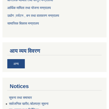
आर्थिक मामिला तथा योजना मन्त्रालय
उद्योग ,पर्यटन , बन तथा वातावरण मन्त्रालय
सामाजिक बिकास मन्त्रालय
आय व्यय विवरण
अन्य
Notices
सूचना तथा समाचार
सार्वजनिक खरीद /बोलपत्र सूचना