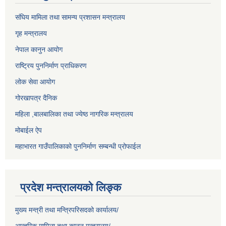
संघिय मामिला तथा सामन्य प्रशासन मन्त्रालय
गृह मन्त्रालय
नेपाल कानुन आयोग
राष्ट्रिय पुननिर्माण प्राधिकरण
लोक सेवा आयोग
गोरखापत्र दैनिक
महिला ,बालबालिका तथा ज्येष्ठ नागरिक मन्त्रालय
मोबाईल ऐप
महाभारत गाउँपालिकाको पुननिर्माण सम्बन्धी प्रोफाईल
प्रदेश मन्त्रालयको लिङ्क
मुख्य मन्त्री तथा मन्त्रिपरिसदको कार्यालय/
आन्तरिक मामिला तथा कानून मन्त्रालय/