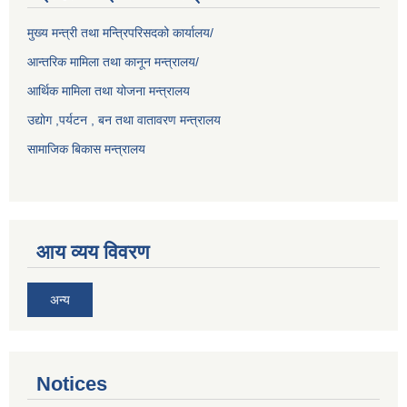
मुख्य मन्त्री तथा मन्त्रिपरिसदको कार्यालय/
आन्तरिक मामिला तथा कानून मन्त्रालय/
आर्थिक मामिला तथा योजना मन्त्रालय
उद्योग ,पर्यटन , बन तथा वातावरण मन्त्रालय
सामाजिक बिकास मन्त्रालय
आय व्यय विवरण
अन्य
Notices