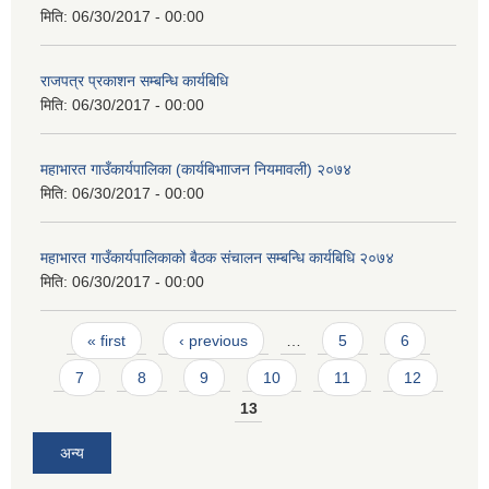
मिति:
06/30/2017 - 00:00
राजपत्र प्रकाशन सम्बन्धि कार्यबिधि
मिति:
06/30/2017 - 00:00
महाभारत गाउँकार्यपालिका (कार्यबिभााजन नियमावली) २०७४
मिति:
06/30/2017 - 00:00
महाभारत गाउँकार्यपालिकाको बैठक संचालन सम्बन्धि कार्यबिधि २०७४
मिति:
06/30/2017 - 00:00
Pages
« first
‹ previous
…
5
6
7
8
9
10
11
12
13
अन्य