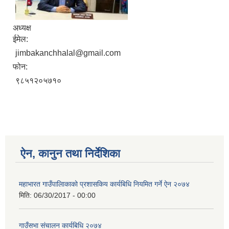
अध्यक्ष
ईमेल:
jimbakanchhalal@gmail.com
फोन:
९८५१२०५७१०
ऐन, कानुन तथा निर्देशिका
महाभारत गाउँपालिाकाको प्रशासकिय कार्यबिधि नियमित गर्ने ऐन २०७४
मिति:
06/30/2017 - 00:00
गाउँसभा संचालन कार्यबिधि २०७४