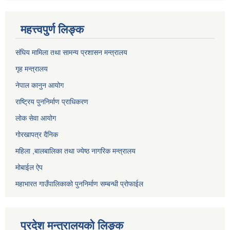
महत्त्वपुर्ण लिङ्क
संघिय मामिला तथा सामन्य प्रशासन मन्त्रालय
गृह मन्त्रालय
नेपाल कानुन आयोग
राष्ट्रिय पुननिर्माण प्राधिकरण
लोक सेवा आयोग
गोरखापत्र दैनिक
महिला ,बालबालिका तथा ज्येष्ठ नागरिक मन्त्रालय
मोबाईल ऐप
महाभारत गाउँपालिकाको पुननिर्माण सम्बन्धी प्रोफाईल
प्रदेश मन्त्रालयको लिङ्क