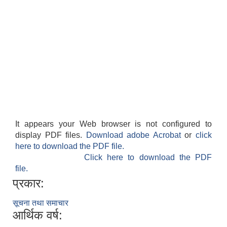
It appears your Web browser is not configured to
display PDF files.
Download adobe Acrobat
or
click
here to download the PDF file.
Click here to download the PDF
file.
प्रकार:
सूचना तथा समाचार
आर्थिक वर्ष: