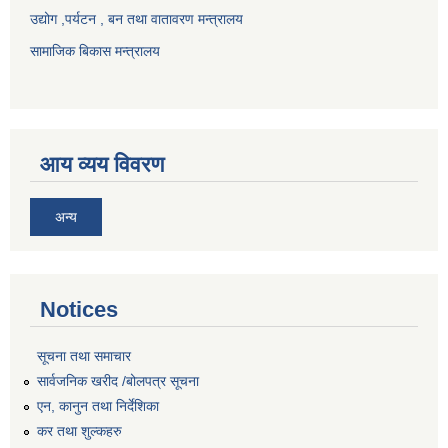
उद्योग ,पर्यटन , बन तथा वातावरण मन्त्रालय
सामाजिक बिकास मन्त्रालय
आय व्यय विवरण
अन्य
Notices
सूचना तथा समाचार
सार्वजनिक खरीद /बोलपत्र सूचना
एन, कानुन तथा निर्देशिका
कर तथा शुल्कहरु