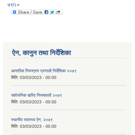
७९/८०
ऐन, कानुन तथा निर्देशिका
आन्तरिक नियन्त्रण प्रणाली निर्देशिका २०७९
मिति:
03/03/2023 - 00:00
सार्वजनिक खरिद नियमावली २०७९
मिति:
03/03/2023 - 00:00
स्थानीय स्वास्थ्य ऐन, २०७९
मिति:
03/03/2023 - 00:00