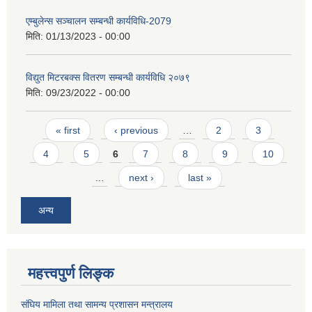
एम्बुलेन्स सञ्चालन सम्बन्धी कार्यविधि-2079
मिति:
01/13/2023 - 00:00
विद्युत मिटरबक्स वितरण सम्बन्धी कार्यविधि २०७९
मिति:
09/23/2022 - 00:00
Pages
« first
‹ previous
…
2
3
4
5
6
7
8
9
10
…
next ›
last »
अन्य
महत्त्वपुर्ण लिङ्क
संघिय मामिला तथा सामन्य प्रशासन मन्त्रालय