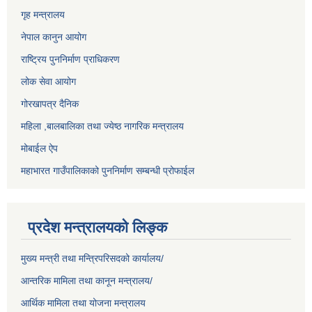
गृह मन्त्रालय
नेपाल कानुन आयोग
राष्ट्रिय पुननिर्माण प्राधिकरण
लोक सेवा आयोग
गोरखापत्र दैनिक
महिला ,बालबालिका तथा ज्येष्ठ नागरिक मन्त्रालय
मोबाईल ऐप
महाभारत गाउँपालिकाको पुननिर्माण सम्बन्धी प्रोफाईल
प्रदेश मन्त्रालयको लिङ्क
मुख्य मन्त्री तथा मन्त्रिपरिसदको कार्यालय/
आन्तरिक मामिला तथा कानून मन्त्रालय/
आर्थिक मामिला तथा योजना मन्त्रालय