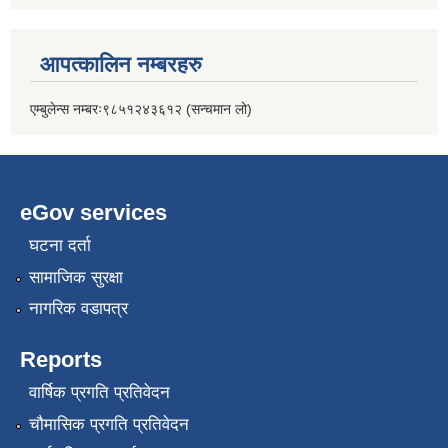
आपत्कालिन नम्बरहरु
एम्बुलेन्स नम्बरः९८५१२४३६१२ (सन्चमान लो)
eGov services
घटना दर्ता
सामाजिक सुरक्षा
नागरिक वडापत्र
Reports
वार्षिक प्रगति प्रतिवेदन
चौमासिक प्रगति प्रतिवेदन