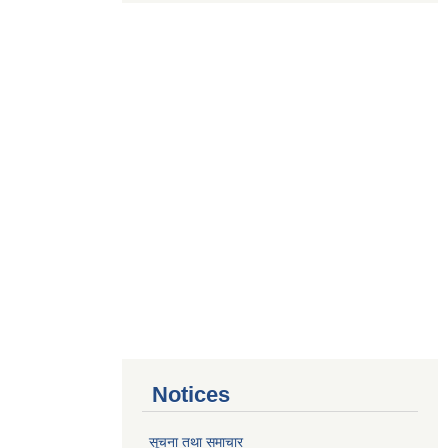
Notices
सूचना तथा समाचार