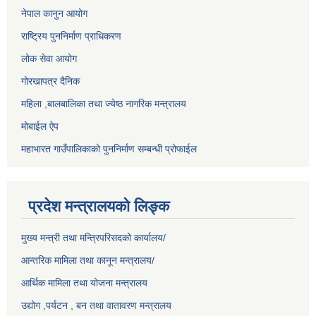
नेपाल कानुन आयोग
राष्ट्रिय पुननिर्माण प्राधिकरण
लोक सेवा आयोग
गोरखापत्र दैनिक
महिला ,बालबालिका तथा ज्येष्ठ नागरिक मन्त्रालय
मोबाईल ऐप
महाभारत गाउँपालिकाको पुननिर्माण सम्बन्धी प्रोफाईल
प्रदेश मन्त्रालयको लिङ्क
मुख्य मन्त्री तथा मन्त्रिपरिसदको कार्यालय/
आन्तरिक मामिला तथा कानून मन्त्रालय/
आर्थिक मामिला तथा योजना मन्त्रालय
उद्योग ,पर्यटन , बन तथा वातावरण मन्त्रालय