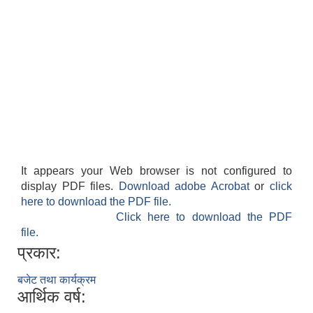
It appears your Web browser is not configured to
display PDF files.
Download adobe Acrobat
or
click
here to download the PDF file.
Click here to download the PDF
file.
प्रकार:
बजेट तथा कार्यक्रम
आर्थिक वर्ष: