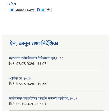
८०/८१
ऐन, कानुन तथा निर्देशिका
महाभारत गाउँपालिकाको विनियोजन ऐन,२०८३
मिति:
07/07/2026 - 11:07
आर्थिक ऐन २०८३
मिति:
07/07/2026 - 10:53
सार्वजनिक जवाफदेहिता प्रवर्द्धन सम्बन्धी कार्यविधि,२०८३
मिति:
06/19/2026 - 07:01