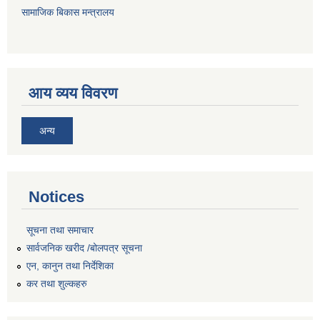
सामाजिक बिकास मन्त्रालय
आय व्यय विवरण
अन्य
Notices
सूचना तथा समाचार
सार्वजनिक खरीद /बोलपत्र सूचना
एन, कानुन तथा निर्देशिका
कर तथा शुल्कहरु