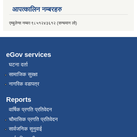
आपत्कालिन नम्बरहरु
एम्बुलेन्स नम्बरः९८५१२४३६१२ (सन्चमान लो)
eGov services
घटना दर्ता
सामाजिक सुरक्षा
नागरिक वडापत्र
Reports
वार्षिक प्रगति प्रतिवेदन
चौमासिक प्रगति प्रतिवेदन
सार्वजनिक सुनुवाई