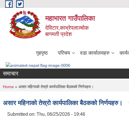
Skip to main content
महाभारत गाउँपालिका
देविटार,काभ्रेपलाञ्चोक
बागमती प्रदेश
गृहपृष्ठ
परिचय
वडा कार्यालयहरु
कार्
समाचार
You are here
Home
» असार महिनाको तेस्रो कार्यपालिका बैठकको निर्णयहरु।
असार महिनाको तेस्रो कार्यपालिका बैठकको निर्णयहरु।
Submitted on:
Thu, 06/25/2026 - 19:46