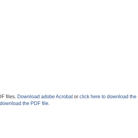
F files.
Download adobe Acrobat
or
click here to download the 
 download the PDF file.