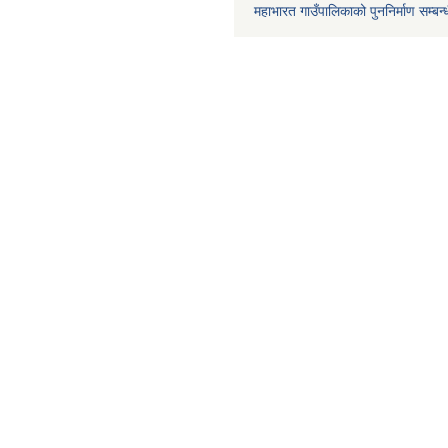
महाभारत गाउँपालिकाको पुननिर्माण सम्बन्