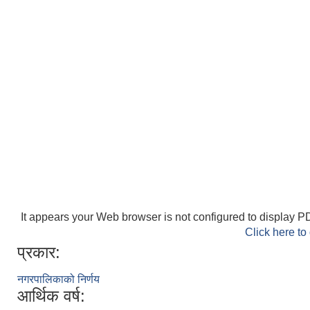
It appears your Web browser is not configured to display PD
Click here to
प्रकार:
नगरपालिकाको निर्णय
आर्थिक वर्ष: