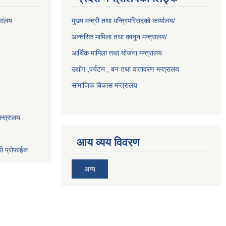
्रालय
मुख्य मन्त्री तथा मन्त्रिपरिसदको कार्यालय/
आन्तरिक मामिला तथा कानून मन्त्रालय/
आर्थिक मामिला तथा योजना मन्त्रालय
उद्योग ,पर्यटन , बन तथा वातावरण मन्त्रालय
सामाजिक बिकास मन्त्रालय
न्त्रालय
आय व्यय विवरण
धी प्रोफाईल
अन्य