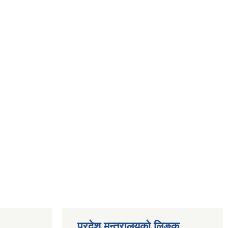
प्रदेश मन्त्रालयको लिङ्क