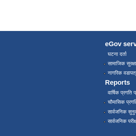
eGov serv
घटना दर्ता
सामाजिक सुरक्ष
नागरिक वडापत्
Reports
वार्षिक प्रगति 
चौमासिक प्रगति
सार्वजनिक सुनु
सार्वजनिक परीक