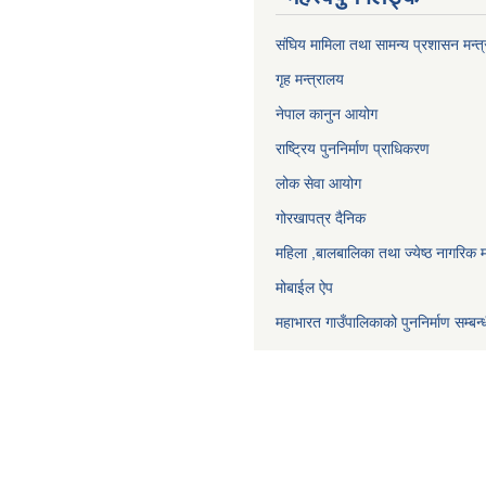
संघिय मामिला तथा सामन्य प्रशासन मन्त
गृह मन्त्रालय
नेपाल कानुन आयोग
राष्ट्रिय पुननिर्माण प्राधिकरण
लोक सेवा आयोग
गोरखापत्र दैनिक
महिला ,बालबालिका तथा ज्येष्ठ नागरिक म
मोबाईल ऐप
महाभारत गाउँपालिकाको पुननिर्माण सम्बन्