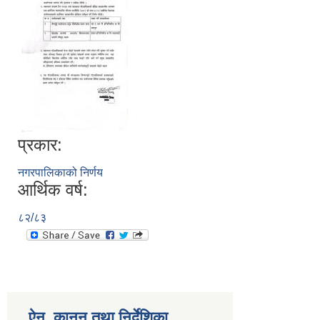
प्रकार:
नगरपालिकाको निर्णय
आर्थिक वर्ष:
८२/८३
ऐन, कानुन तथा निर्देशिका