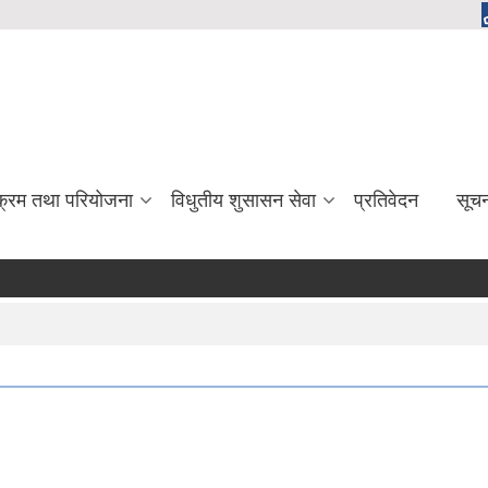
यक्रम तथा परियोजना
विधुतीय शुसासन सेवा
प्रतिवेदन
सूच