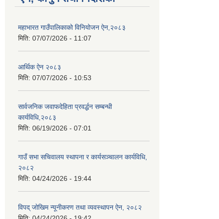
महाभारत गाउँपालिकाको विनियोजन ऐन,२०८३
मिति:
07/07/2026 - 11:07
आर्थिक ऐन २०८३
मिति:
07/07/2026 - 10:53
सार्वजनिक जवाफदेहिता प्रवर्द्धन सम्बन्धी
कार्यविधि,२०८३
मिति:
06/19/2026 - 07:01
गाउँ सभा सचिवालय स्थापना र कार्यसञ्चालन कार्यविधि,
२०८२
मिति:
04/24/2026 - 19:44
विपद् जोखिम न्यूनीकरण तथा व्यवस्थापन ऐन, २०८२
मिति:
04/24/2026 - 19:42