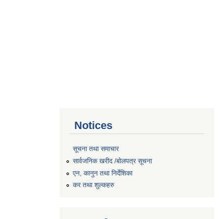
Notices
सूचना तथा समाचार
सार्वजनिक खरीद /बोलपत्र सूचना
एन, कानुन तथा निर्देशिका
कर तथा शुल्कहरु