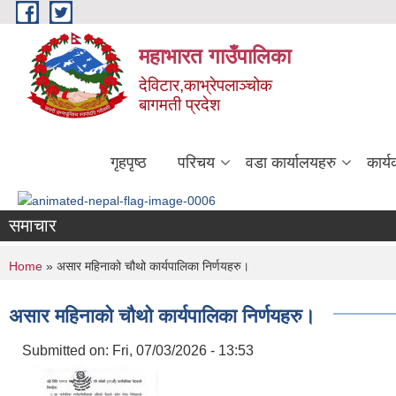
Skip to main content
महाभारत गाउँपालिका
देविटार,काभ्रेपलाञ्चोक
बागमती प्रदेश
गृहपृष्ठ
परिचय
वडा कार्यालयहरु
कार्
समाचार
You are here
Home
» असार महिनाको चौथो कार्यपालिका निर्णयहरु।
असार महिनाको चौथो कार्यपालिका निर्णयहरु।
Submitted on:
Fri, 07/03/2026 - 13:53