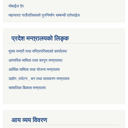
मोबाईल ऐप
महाभारत गाउँपालिकाको पुननिर्माण सम्बन्धी प्रोफाईल
प्रदेश मन्त्रालयको लिङ्क
मुख्य मन्त्री तथा मन्त्रिपरिसदको कार्यालय/
आन्तरिक मामिला तथा कानून मन्त्रालय/
आर्थिक मामिला तथा योजना मन्त्रालय
उद्योग ,पर्यटन , बन तथा वातावरण मन्त्रालय
सामाजिक बिकास मन्त्रालय
आय व्यय विवरण