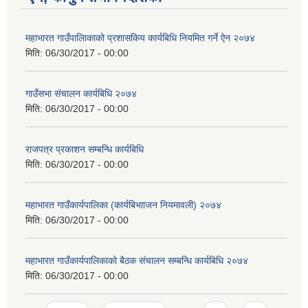
महाभारत गाउँपालिाकाको प्रशासकिय कार्यबिधि नियमित गर्ने ऐन २०७४
मिति:
06/30/2017 - 00:00
गाउँसभा संचालन कार्यबिधि २०७४
मिति:
06/30/2017 - 00:00
राजपत्र प्रकाशन सम्बन्धि कार्यबिधि
मिति:
06/30/2017 - 00:00
महाभारत गाउँकार्यपालिका (कार्यबिभााजन नियमावली) २०७४
मिति:
06/30/2017 - 00:00
महाभारत गाउँकार्यपालिकाको बैठक संचालन सम्बन्धि कार्यबिधि २०७४
मिति:
06/30/2017 - 00:00