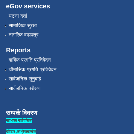
eGov services
घटना दर्ता
सामाजिक सुरक्षा
नागरिक वडापत्र
Reports
वार्षिक प्रगति प्रतिवेदन
चौमासिक प्रगति प्रतिवेदन
सार्वजनिक सुनुवाई
सार्वजनिक परीक्षण
सम्पर्क विवरण
महाभारत गाउँपालिका
देविटार ,काभ्रेपलाञ्चोक