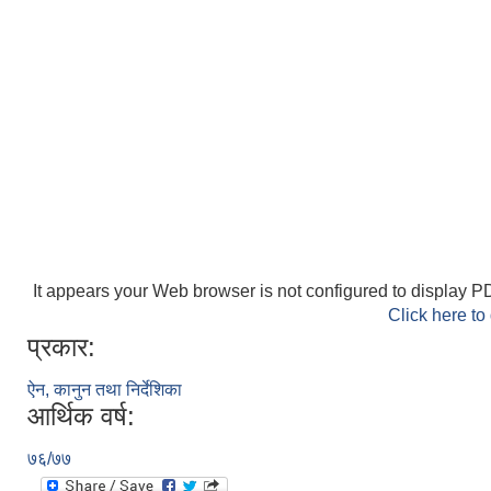
It appears your Web browser is not configured to display PD
Click here to
प्रकार:
ऐन, कानुन तथा निर्देशिका
आर्थिक वर्ष:
७६/७७