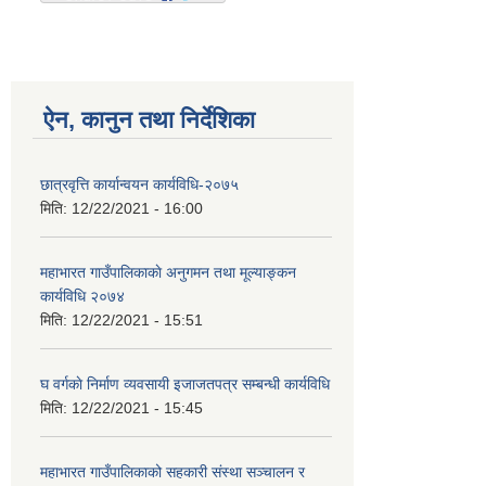
ऐन, कानुन तथा निर्देशिका
छात्रवृत्ति कार्यान्वयन कार्यविधि-२०७५
मिति:
12/22/2021 - 16:00
महाभारत गाउँपालिकाकाे अनुगमन तथा मूल्याङ्कन
कार्यविधि ‍‍२०७४
मिति:
12/22/2021 - 15:51
घ वर्गकाे निर्माण व्यवसायी इजाजतपत्र सम्बन्धी कार्यविधि
मिति:
12/22/2021 - 15:45
महाभारत गाउँपालिकाको सहकारी संस्था सञ्चालन र