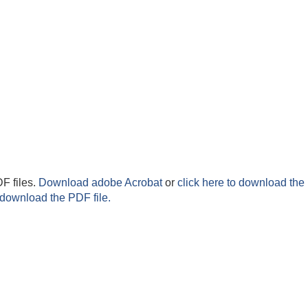
F files.
Download adobe Acrobat
or
click here to download the 
 download the PDF file.