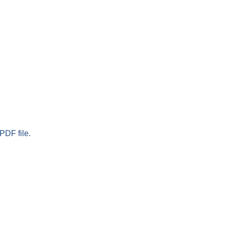
PDF file.