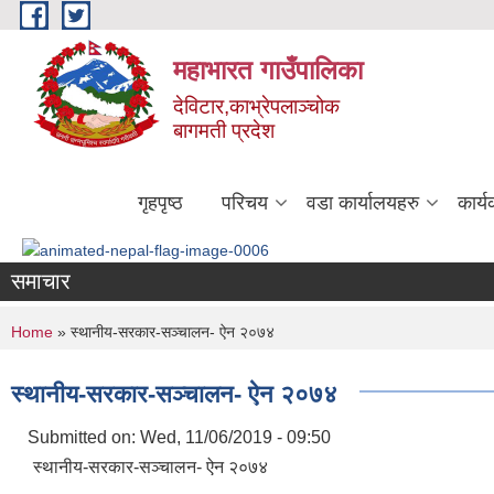
Skip to main content
महाभारत गाउँपालिका
देविटार,काभ्रेपलाञ्चोक
बागमती प्रदेश
गृहपृष्ठ
परिचय
वडा कार्यालयहरु
कार्
समाचार
You are here
Home
» स्थानीय-सरकार-सञ्चालन- ऐन २०७४
स्थानीय-सरकार-सञ्चालन- ऐन २०७४
Submitted on:
Wed, 11/06/2019 - 09:50
स्थानीय-सरकार-सञ्चालन- ऐन २०७४