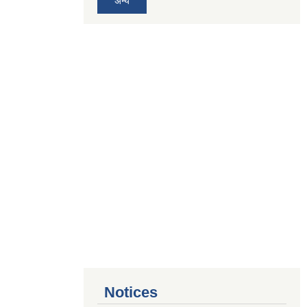
अन्य
Notices