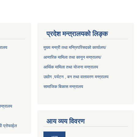
प्रदेश मन्त्रालयको लिङ्क
्रालय
मुख्य मन्त्री तथा मन्त्रिपरिसदको कार्यालय/
आन्तरिक मामिला तथा कानून मन्त्रालय/
आर्थिक मामिला तथा योजना मन्त्रालय
उद्योग ,पर्यटन , बन तथा वातावरण मन्त्रालय
सामाजिक बिकास मन्त्रालय
न्त्रालय
आय व्यय विवरण
धी प्रोफाईल