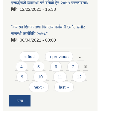
प्रवर्द्धनको व्यवस्था गर्न बनेकाे ऐन २०७५ प्रस्तावनााः
मिति:
12/22/2021 - 15:38
"करारमा शिक्षक तथा विद्यालय कर्मचारी छनौट छनौट
सम्बन्धी कार्यविधि २०७८"
मिति:
06/04/2021 - 00:00
Pages
« first
‹ previous
…
4
5
6
7
8
9
10
11
12
next ›
last »
अन्य