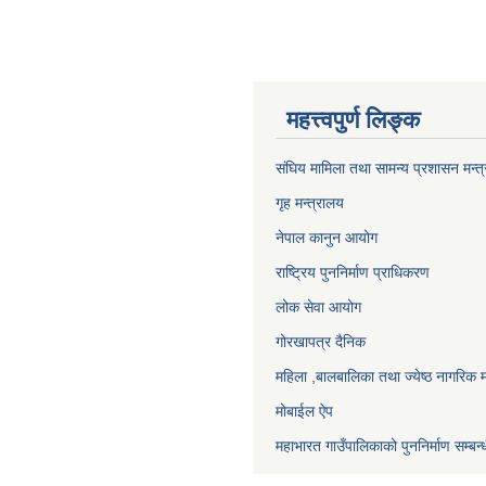
महत्त्वपुर्ण लिङ्क
संघिय मामिला तथा सामन्य प्रशासन मन्त
गृह मन्त्रालय
नेपाल कानुन आयोग
राष्ट्रिय पुननिर्माण प्राधिकरण
लोक सेवा आयोग
गोरखापत्र दैनिक
महिला ,बालबालिका तथा ज्येष्ठ नागरिक म
मोबाईल ऐप
महाभारत गाउँपालिकाको पुननिर्माण सम्बन्