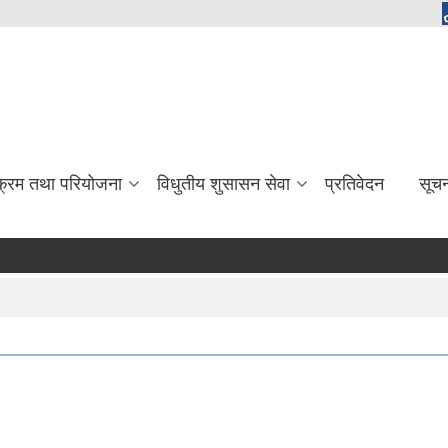
यक्रम तथा परियोजना
विधुतीय शुसासन सेवा
प्रतिवेदन
सूच