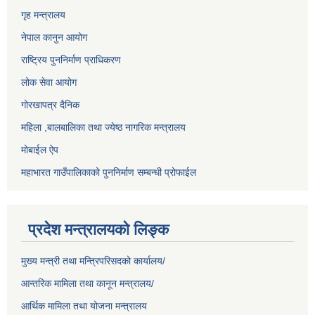
गृह मन्त्रालय
नेपाल कानुन आयोग
राष्ट्रिय पुननिर्माण प्राधिकरण
लोक सेवा आयोग
गोरखापत्र दैनिक
महिला ,बालबालिका तथा ज्येष्ठ नागरिक मन्त्रालय
मोबाईल ऐप
महाभारत गाउँपालिकाको पुननिर्माण सम्बन्धी प्रोफाईल
प्रदेश मन्त्रालयको लिङ्क
मुख्य मन्त्री तथा मन्त्रिपरिसदको कार्यालय/
आन्तरिक मामिला तथा कानून मन्त्रालय/
आर्थिक मामिला तथा योजना मन्त्रालय