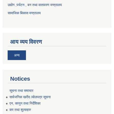
उद्योग ,पर्यटन , बन तथा वातावरण मन्त्रालय
सामाजिक बिकास मन्त्रालय
आय व्यय विवरण
अन्य
Notices
सूचना तथा समाचार
सार्वजनिक खरीद /बोलपत्र सूचना
एन, कानुन तथा निर्देशिका
कर तथा शुल्कहरु