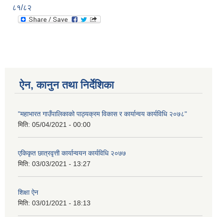
८१/८२
ऐन, कानुन तथा निर्देशिका
"महाभारत गाउँपालिकाको पाठ्यक्रम विकास र कार्यान्वय कार्यविधि २०७८"
मिति:
05/04/2021 - 00:00
एकिकृत छात्रवृत्ती कार्यान्वयन कार्यविधि २०७७
मिति:
03/03/2021 - 13:27
शिक्षा ऐन
मिति:
03/01/2021 - 18:13