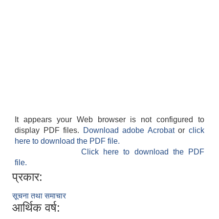
It appears your Web browser is not configured to
display PDF files.
Download adobe Acrobat
or
click
here to download the PDF file.
Click here to download the PDF
file.
प्रकार:
सूचना तथा समाचार
आर्थिक वर्ष: