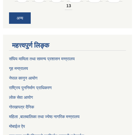
13
अन्य
महत्त्वपुर्ण लिङ्क
संघिय मामिला तथा सामन्य प्रशासन मन्त्रालय
गृह मन्त्रालय
नेपाल कानुन आयोग
राष्ट्रिय पुननिर्माण प्राधिकरण
लोक सेवा आयोग
गोरखापत्र दैनिक
महिला ,बालबालिका तथा ज्येष्ठ नागरिक मन्त्रालय
मोबाईल ऐप