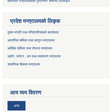
महाभारत गाउँपालिकाको पुननिर्माण सम्बन्धी प्रोफाईल
प्रदेश मन्त्रालयको लिङ्क
मुख्य मन्त्री तथा मन्त्रिपरिसदको कार्यालय/
आन्तरिक मामिला तथा कानून मन्त्रालय/
आर्थिक मामिला तथा योजना मन्त्रालय
उद्योग ,पर्यटन , बन तथा वातावरण मन्त्रालय
सामाजिक बिकास मन्त्रालय
आय व्यय विवरण
अन्य