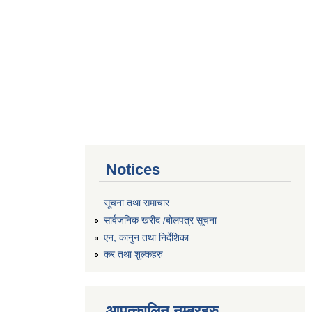
Notices
सूचना तथा समाचार
सार्वजनिक खरीद /बोलपत्र सूचना
एन, कानुन तथा निर्देशिका
कर तथा शुल्कहरु
आपत्कालिन नम्बरहरु