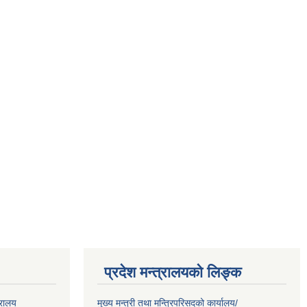
प्रदेश मन्त्रालयको लिङ्क
्रालय
मुख्य मन्त्री तथा मन्त्रिपरिसदको कार्यालय/