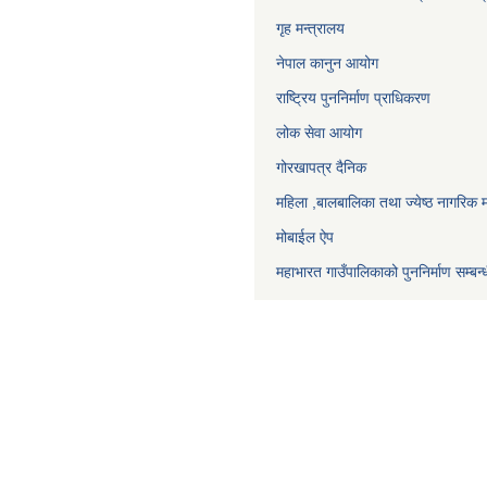
गृह मन्त्रालय
नेपाल कानुन आयोग
राष्ट्रिय पुननिर्माण प्राधिकरण
लोक सेवा आयोग
गोरखापत्र दैनिक
महिला ,बालबालिका तथा ज्येष्ठ नागरिक म
मोबाईल ऐप
महाभारत गाउँपालिकाको पुननिर्माण सम्बन्