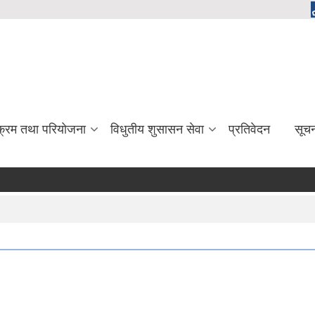
यक्रम तथा परियोजना
विधुतीय शुसासन सेवा
प्रतिवेदन
सूच