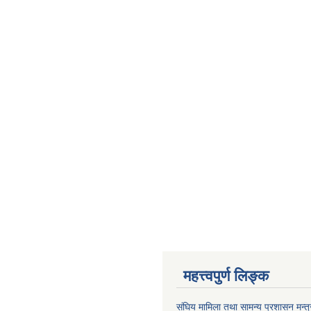
महत्त्वपुर्ण लिङ्क
संघिय मामिला तथा सामन्य प्रशासन मन्त