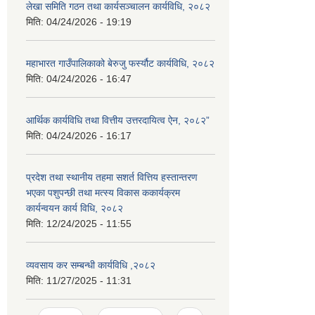
लेखा समिति गठन तथा कार्यसञ्चालन कार्यविधि, २०८२
मिति:
04/24/2026 - 19:19
महाभारत गाउँपालिकाको बेरुजु फर्स्यौट कार्यविधि, २०८२
मिति:
04/24/2026 - 16:47
आर्थिक कार्यविधि तथा वित्तीय उत्तरदायित्व ऐन, २०८२”
मिति:
04/24/2026 - 16:17
प्रदेश तथा स्थानीय तहमा सशर्त वित्तिय हस्तान्तरण
भएका पशुपन्छी तथा मत्स्य विकास ककार्यक्रम
कार्यन्वयन कार्य विधि, २०८२
मिति:
12/24/2025 - 11:55
व्यवसाय कर सम्बन्धी कार्यविधि ,२०८२
मिति:
11/27/2025 - 11:31