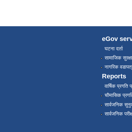
eGov serv
घटना दर्ता
सामाजिक सुरक्ष
नागरिक वडापत्
Reports
वार्षिक प्रगति 
चौमासिक प्रगति
सार्वजनिक सुनु
सार्वजनिक परीक