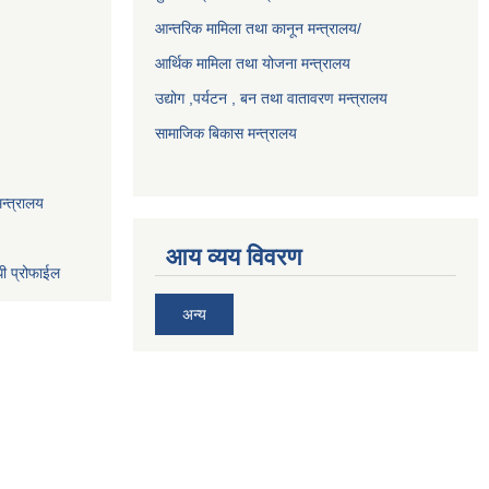
आन्तरिक मामिला तथा कानून मन्त्रालय/
आर्थिक मामिला तथा योजना मन्त्रालय
उद्योग ,पर्यटन , बन तथा वातावरण मन्त्रालय
सामाजिक बिकास मन्त्रालय
न्त्रालय
आय व्यय विवरण
धी प्रोफाईल
अन्य