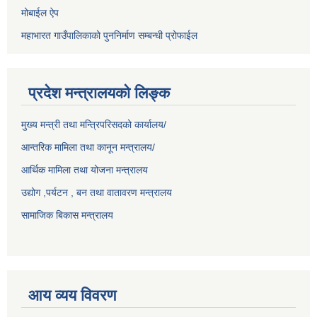
मोबाईल ऐप
महाभारत गाउँपालिकाको पुननिर्माण सम्बन्धी प्रोफाईल
प्रदेश मन्त्रालयको लिङ्क
मुख्य मन्त्री तथा मन्त्रिपरिसदको कार्यालय/
आन्तरिक मामिला तथा कानून मन्त्रालय/
आर्थिक मामिला तथा योजना मन्त्रालय
उद्योग ,पर्यटन , बन तथा वातावरण मन्त्रालय
सामाजिक बिकास मन्त्रालय
आय व्यय विवरण