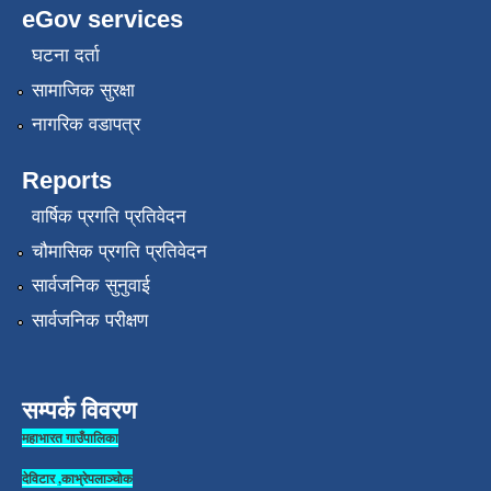
eGov services
घटना दर्ता
सामाजिक सुरक्षा
नागरिक वडापत्र
Reports
वार्षिक प्रगति प्रतिवेदन
चौमासिक प्रगति प्रतिवेदन
सार्वजनिक सुनुवाई
सार्वजनिक परीक्षण
सम्पर्क विवरण
महाभारत गाउँपालिका
देविटार ,काभ्रेपलाञ्चोक