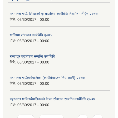
महाभारत गाउँपालिाकाको प्रशासकिय कार्यबिधि नियमित गर्ने ऐन २०७४
मिति:
06/30/2017 - 00:00
गाउँसभा संचालन कार्यबिधि २०७४
मिति:
06/30/2017 - 00:00
राजपत्र प्रकाशन सम्बन्धि कार्यबिधि
मिति:
06/30/2017 - 00:00
महाभारत गाउँकार्यपालिका (कार्यबिभााजन नियमावली) २०७४
मिति:
06/30/2017 - 00:00
महाभारत गाउँकार्यपालिकाको बैठक संचालन सम्बन्धि कार्यबिधि २०७४
मिति:
06/30/2017 - 00:00