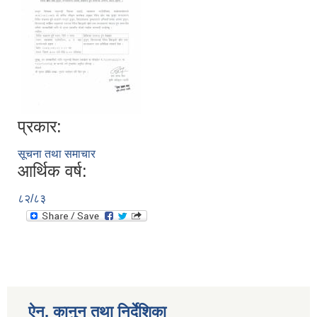
प्रकार:
सूचना तथा समाचार
आर्थिक वर्ष:
८२/८३
ऐन, कानुन तथा निर्देशिका