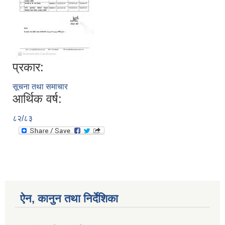
प्रकार:
सूचना तथा समाचार
आर्थिक वर्ष:
८२/८३
ऐन, कानुन तथा निर्देशिका