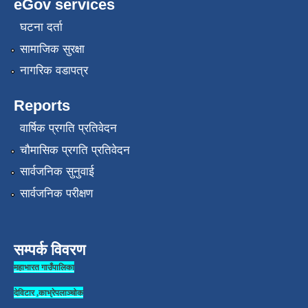
eGov services
घटना दर्ता
सामाजिक सुरक्षा
नागरिक वडापत्र
Reports
वार्षिक प्रगति प्रतिवेदन
चौमासिक प्रगति प्रतिवेदन
सार्वजनिक सुनुवाई
सार्वजनिक परीक्षण
सम्पर्क विवरण
महाभारत गाउँपालिका
देविटार ,काभ्रेपलाञ्चोक