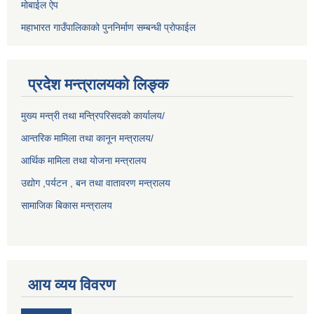
मोबाईल ऐप
महाभारत गाउँपालिकाको पुननिर्माण सम्बन्धी प्रोफाईल
प्रदेश मन्त्रालयको लिङ्क
मुख्य मन्त्री तथा मन्त्रिपरिसदको कार्यालय/
आन्तरिक मामिला तथा कानून मन्त्रालय/
आर्थिक मामिला तथा योजना मन्त्रालय
उद्योग ,पर्यटन , बन तथा वातावरण मन्त्रालय
सामाजिक बिकास मन्त्रालय
आय व्यय विवरण