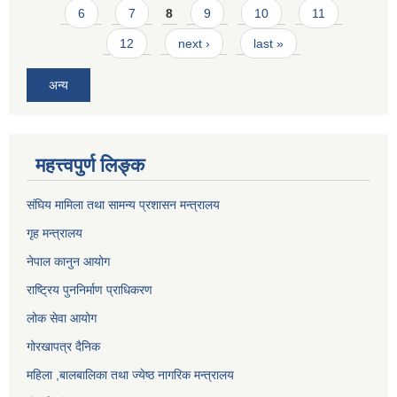
6
7
8
9
10
11
12
next ›
last »
अन्य
महत्त्वपुर्ण लिङ्क
संघिय मामिला तथा सामन्य प्रशासन मन्त्रालय
गृह मन्त्रालय
नेपाल कानुन आयोग
राष्ट्रिय पुननिर्माण प्राधिकरण
लोक सेवा आयोग
गोरखापत्र दैनिक
महिला ,बालबालिका तथा ज्येष्ठ नागरिक मन्त्रालय