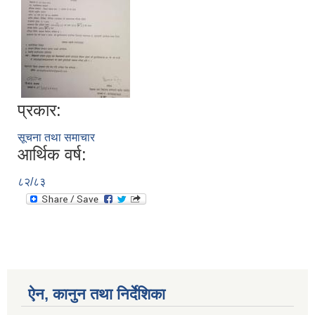
प्रकार:
सूचना तथा समाचार
आर्थिक वर्ष:
८२/८३
ऐन, कानुन तथा निर्देशिका