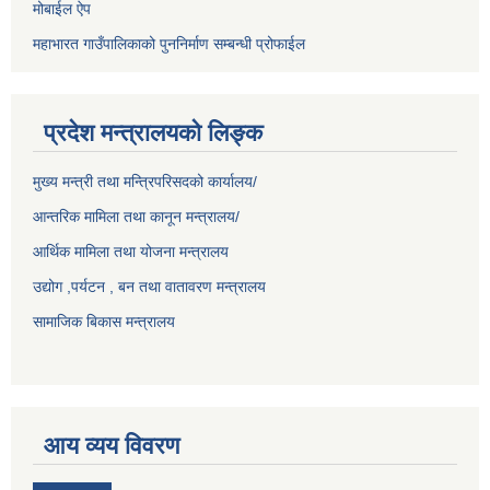
मोबाईल ऐप
महाभारत गाउँपालिकाको पुननिर्माण सम्बन्धी प्रोफाईल
प्रदेश मन्त्रालयको लिङ्क
मुख्य मन्त्री तथा मन्त्रिपरिसदको कार्यालय/
आन्तरिक मामिला तथा कानून मन्त्रालय/
आर्थिक मामिला तथा योजना मन्त्रालय
उद्योग ,पर्यटन , बन तथा वातावरण मन्त्रालय
सामाजिक बिकास मन्त्रालय
आय व्यय विवरण