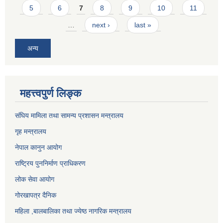
5
6
7
8
9
10
11
…
next ›
last »
अन्य
महत्त्वपुर्ण लिङ्क
संघिय मामिला तथा सामन्य प्रशासन मन्त्रालय
गृह मन्त्रालय
नेपाल कानुन आयोग
राष्ट्रिय पुननिर्माण प्राधिकरण
लोक सेवा आयोग
गोरखापत्र दैनिक
महिला ,बालबालिका तथा ज्येष्ठ नागरिक मन्त्रालय