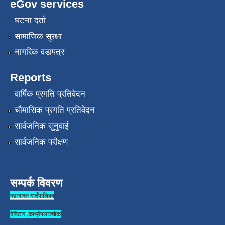
eGov services
घटना दर्ता
सामाजिक सुरक्षा
नागरिक वडापत्र
Reports
वार्षिक प्रगति प्रतिवेदन
चौमासिक प्रगति प्रतिवेदन
सार्वजनिक सुनुवाई
सार्वजनिक परीक्षण
सम्पर्क विवरण
महाभारत गाउँपालिका
देविटार ,काभ्रेपलाञ्चोक