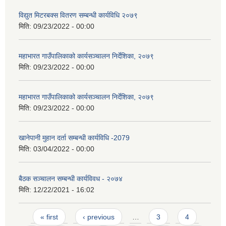
विद्युत मिटरबक्स वितरण सम्बन्धी कार्यविधि २०७९
मिति:
09/23/2022 - 00:00
महाभारत गाउँपालिकाको कार्यसञ्‍चालन निर्देशिका, २०७९
मिति:
09/23/2022 - 00:00
महाभारत गाउँपालिकाको कार्यसञ्‍चालन निर्देशिका, २०७९
मिति:
09/23/2022 - 00:00
खानेपानी मुहान दर्ता सम्बन्धी कार्यविधि -2079
मिति:
03/04/2022 - 00:00
बैठक सञ्चालन सम्बन्धी कार्यविवध - २०७४
मिति:
12/22/2021 - 16:02
Pages
« first
‹ previous
…
3
4