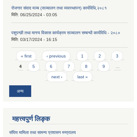
रोजगार संवाद मञ्च (सञ्चालन तथा व्यवस्थापन) कार्यविधि,२०८१
मिति:
06/25/2024 - 03:05
पशुपन्छी तथा मत्स्य विकास कार्यक्रम सञ्चालन सम्बन्धी कार्यविधि - २०८०
मिति:
03/17/2024 - 16:15
Pages
« first
‹ previous
1
2
3
4
5
6
7
8
9
…
next ›
last »
अन्य
महत्त्वपुर्ण लिङ्क
संघिय मामिला तथा सामन्य प्रशासन मन्त्रालय