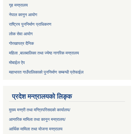
गृह मन्त्रालय
नेपाल कानुन आयोग
राष्ट्रिय पुननिर्माण प्राधिकरण
लोक सेवा आयोग
गोरखापत्र दैनिक
महिला ,बालबालिका तथा ज्येष्ठ नागरिक मन्त्रालय
मोबाईल ऐप
महाभारत गाउँपालिकाको पुननिर्माण सम्बन्धी प्रोफाईल
प्रदेश मन्त्रालयको लिङ्क
मुख्य मन्त्री तथा मन्त्रिपरिसदको कार्यालय/
आन्तरिक मामिला तथा कानून मन्त्रालय/
आर्थिक मामिला तथा योजना मन्त्रालय