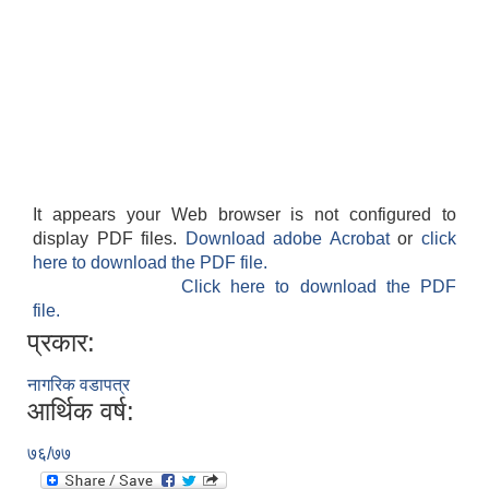
It appears your Web browser is not configured to
display PDF files.
Download adobe Acrobat
or
click
here to download the PDF file.
Click here to download the PDF
file.
प्रकार:
नागरिक वडापत्र
आर्थिक वर्ष:
७६/७७