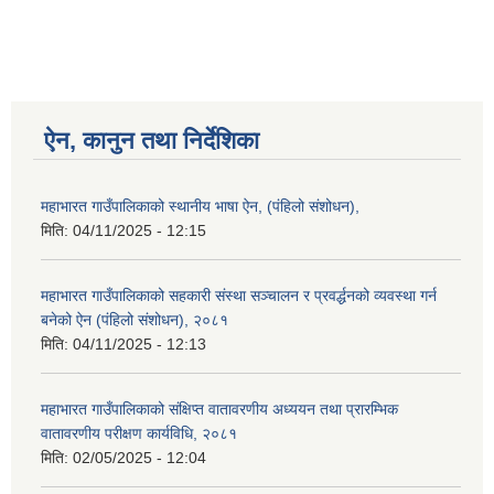
ऐन, कानुन तथा निर्देशिका
महाभारत गाउँपालिकाको स्थानीय भाषा ऐन, (पंहिलो संशोधन),
मिति:
04/11/2025 - 12:15
महाभारत गाउँपालिकाको सहकारी संस्था सञ्चालन र प्रवर्द्धनको व्यवस्था गर्न
बनेको ऐन (पंहिलो संशोधन), २०८१
मिति:
04/11/2025 - 12:13
महाभारत गाउँपालिकाको संक्षिप्त वातावरणीय अध्ययन तथा प्रारम्भिक
वातावरणीय परीक्षण कार्यविधि, २०८१
मिति:
02/05/2025 - 12:04