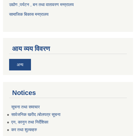
उद्योग ,पर्यटन , बन तथा वातावरण मन्त्रालय
सामाजिक बिकास मन्त्रालय
आय व्यय विवरण
अन्य
Notices
सूचना तथा समाचार
सार्वजनिक खरीद /बोलपत्र सूचना
एन, कानुन तथा निर्देशिका
कर तथा शुल्कहरु