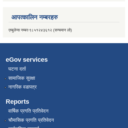
आपत्कालिन नम्बरहरु
एम्बुलेन्स नम्बरः९८५१२४३६१२ (सन्चमान लो)
eGov services
घटना दर्ता
सामाजिक सुरक्षा
नागरिक वडापत्र
Reports
वार्षिक प्रगति प्रतिवेदन
चौमासिक प्रगति प्रतिवेदन