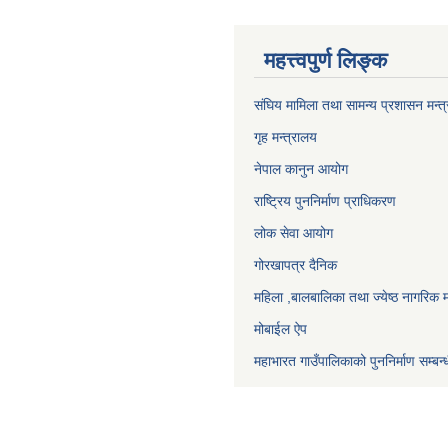
महत्त्वपुर्ण लिङ्क
संघिय मामिला तथा सामन्य प्रशासन मन्त
गृह मन्त्रालय
नेपाल कानुन आयोग
राष्ट्रिय पुननिर्माण प्राधिकरण
लोक सेवा आयोग
गोरखापत्र दैनिक
महिला ,बालबालिका तथा ज्येष्ठ नागरिक म
मोबाईल ऐप
महाभारत गाउँपालिकाको पुननिर्माण सम्बन्