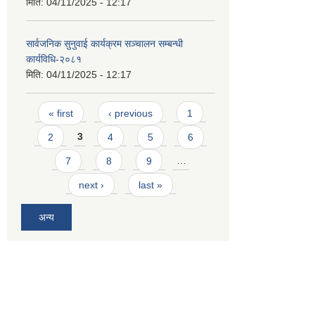
मिति:
04/11/2025 - 12:17
सार्वजनिक सुनुवाई कार्यक्रम सञ्चालन सम्बन्धी
कार्यविधि-२०८१
मिति:
04/11/2025 - 12:17
Pages
« first
‹ previous
1
2
3
4
5
6
7
8
9
…
next ›
last »
अन्य