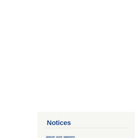
Notices
सूचना तथा समाचार